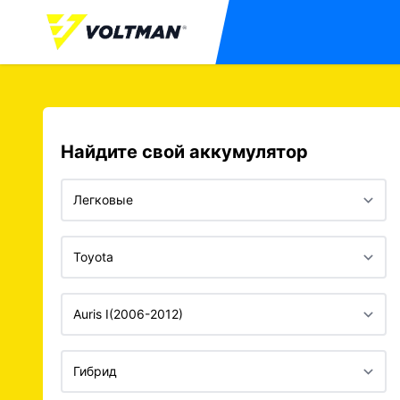
Найдите свой аккумулятор