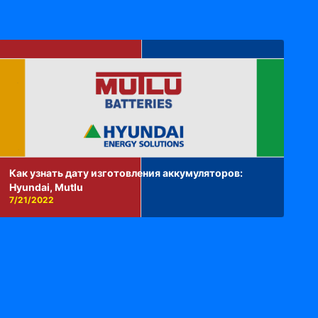
Как узнать дату изготовления аккумуляторов:
Hyundai, Mutlu
7/21/2022