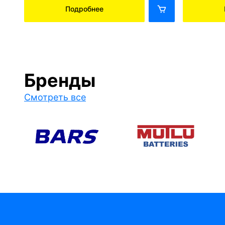
Подробнее
Бренды
Смотреть все