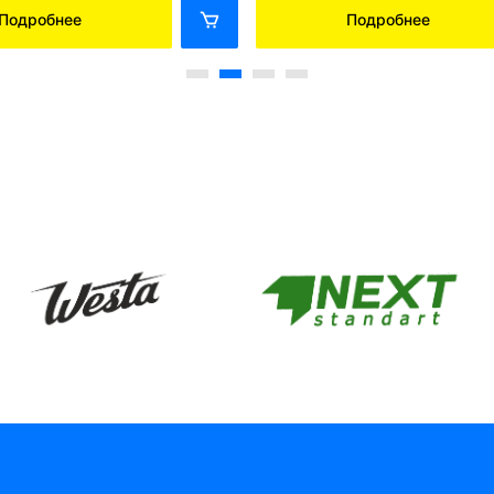
Подробнее
Подробнее