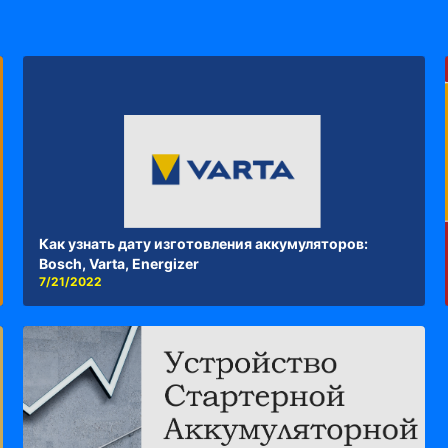
Как узнать дату изготовления аккумуляторов:
Bosch, Varta, Energizer
7/21/2022