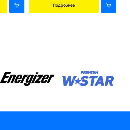
Подробнее