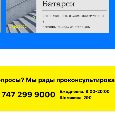
7/30/2022
вопросы? Мы рады проконсультироват
Ежедневно: 8:00-20:00
 747 299 9000
Шемякина, 290