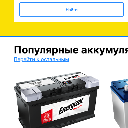
Найти
Популярные аккумул
Перейти к остальным