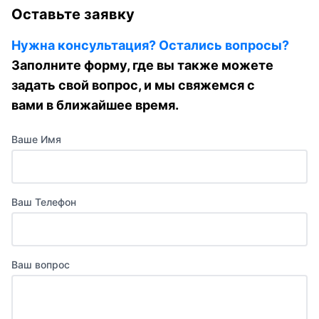
Оставьте заявку
Нужна консультация? Остались вопросы?
Заполните форму, где вы также можете
задать свой вопрос, и мы свяжемся с
вами в ближайшее время.
Ваше Имя
Ваш Телефон
Ваш вопрос