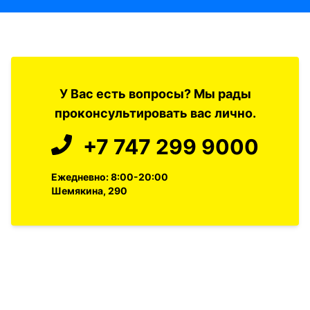
У Вас есть вопросы? Мы рады
проконсультировать вас лично.
+7 747 299 9000
Ежедневно: 8:00-20:00
Шемякина, 290