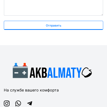
Отправить
На службе вашего комфорта
Instagram
Whatsapp
Telegram