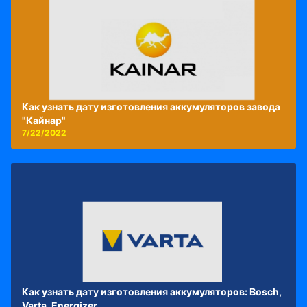
Как узнать дату изготовления аккумуляторов завода
"Кайнар"
7/22/2022
Как узнать дату изготовления аккумуляторов: Bosch,
Varta, Energizer