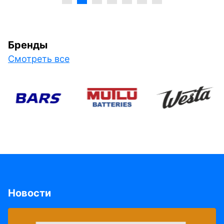
Бренды
Смотреть все
Новости