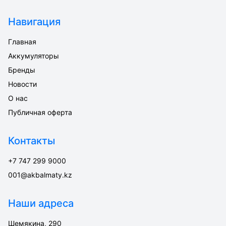
Навигация
Главная
Аккумуляторы
Бренды
Новости
О нас
Публичная оферта
Контакты
+7 747 299 9000
001@akbalmaty.kz
Наши адреса
Шемякина, 290