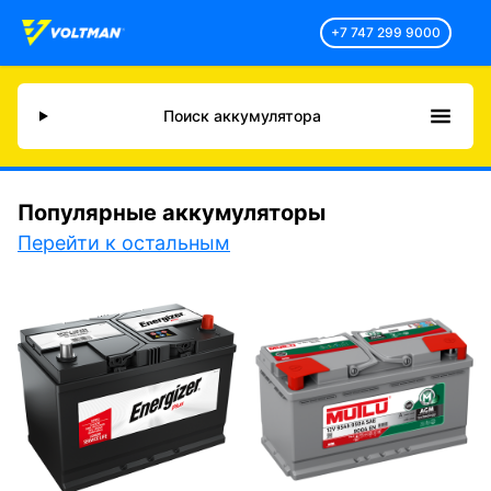
+7 747 299 9000
Поиск аккумулятора
Популярные аккумуляторы
Перейти к остальным