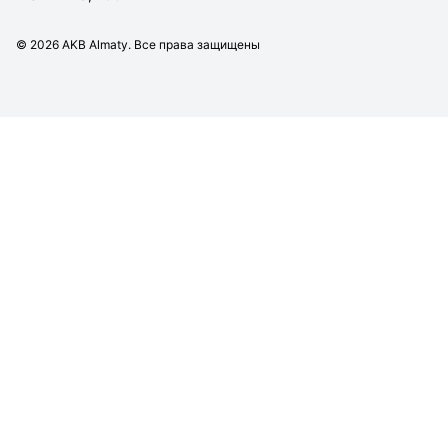
©
2026
AKB Almaty. Все права защищены