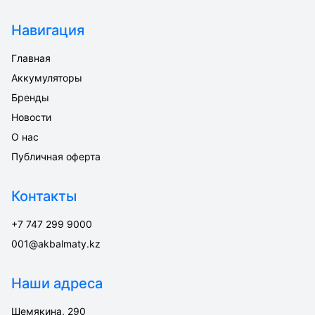
Навигация
Главная
Аккумуляторы
Бренды
Новости
О нас
Публичная оферта
Контакты
+7 747 299 9000
001@akbalmaty.kz
Наши адреса
Шемякина, 290