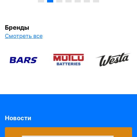
Бренды
Смотреть все
Новости