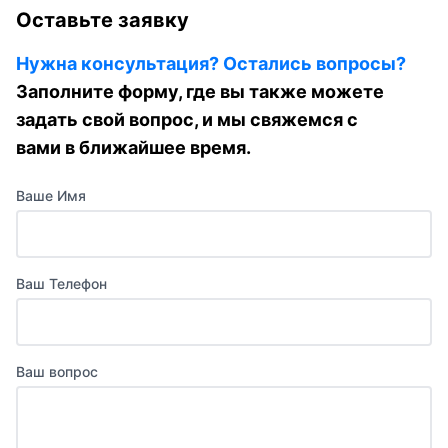
Оставьте заявку
Нужна консультация? Остались вопросы?
Заполните форму, где вы также можете
задать свой вопрос, и мы свяжемся с
вами в ближайшее время.
Ваше Имя
Ваш Телефон
Ваш вопрос