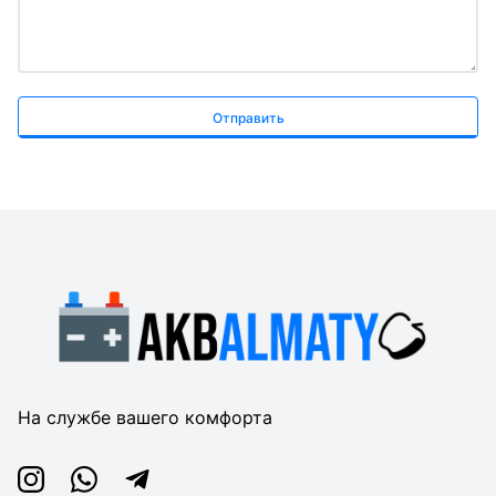
Отправить
На службе вашего комфорта
Instagram
Whatsapp
Telegram