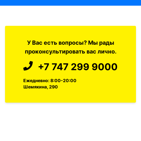
У Вас есть вопросы? Мы рады
проконсультировать вас лично.
+7 747 299 9000
Ежедневно: 8:00-20:00
Шемякина, 290