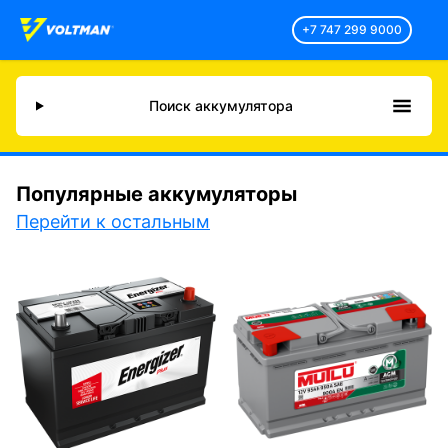
+7 747 299 9000
Поиск аккумулятора
Популярные аккумуляторы
Перейти к остальным