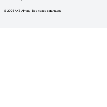
©
2026
AKB Almaty. Все права защищены