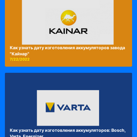
Как узнать дату изготовления аккумуляторов завода
"Кайнар"
7/22/2022
Как узнать дату изготовления аккумуляторов: Bosch,
Varta, Energizer