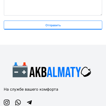
Отправить
На службе вашего комфорта
Instagram
Whatsapp
Telegram