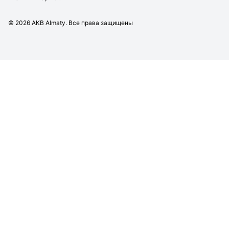
©
2026
AKB Almaty. Все права защищены