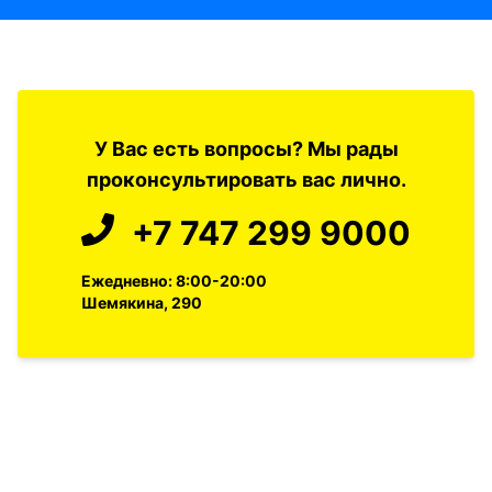
У Вас есть вопросы? Мы рады
проконсультировать вас лично.
+7 747 299 9000
Ежедневно: 8:00-20:00
Шемякина, 290