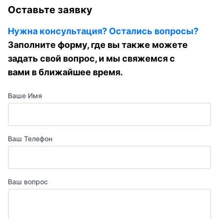
Оставьте заявку
Нужна консультация? Остались вопросы?
Заполните форму, где вы также можете
задать свой вопрос, и мы свяжемся с
вами в ближайшее время.
Ваше Имя
Ваш Телефон
Ваш вопрос