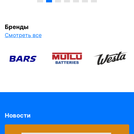
Бренды
Смотреть все
Новости