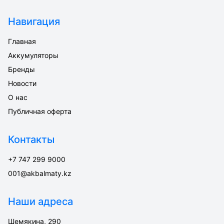
Навигация
Главная
Аккумуляторы
Бренды
Новости
О нас
Публичная оферта
Контакты
+7 747 299 9000
001@akbalmaty.kz
Наши адреса
Шемякина, 290