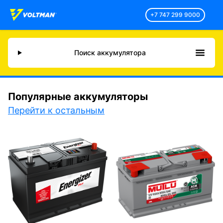
+7 747 299 9000
Поиск аккумулятора
Популярные аккумуляторы
Перейти к остальным