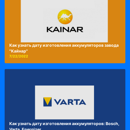
Как узнать дату изготовления аккумуляторов завода
"Кайнар"
7/22/2022
Как узнать дату изготовления аккумуляторов: Bosch,
Varta, Energizer