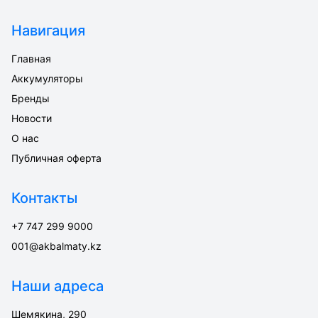
Навигация
Главная
Аккумуляторы
Бренды
Новости
О нас
Публичная оферта
Контакты
+7 747 299 9000
001@akbalmaty.kz
Наши адреса
Шемякина, 290