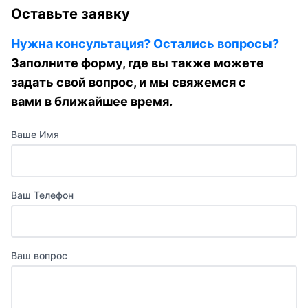
Оставьте заявку
Нужна консультация? Остались вопросы?
Заполните форму, где вы также можете
задать свой вопрос, и мы свяжемся с
вами в ближайшее время.
Ваше Имя
Ваш Телефон
Ваш вопрос