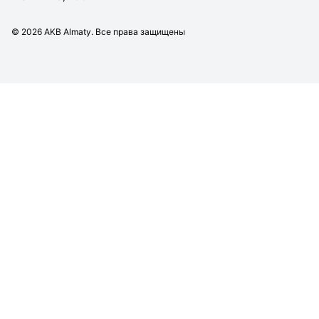
©
2026
AKB Almaty. Все права защищены