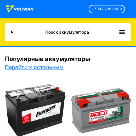
+7 747 299 9000
Поиск аккумулятора
Популярные аккумуляторы
Перейти к остальным