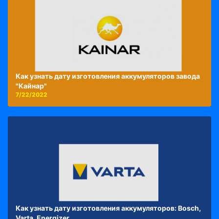
Как узнать дату изготовления аккумуляторов завода
"Кайнар"
7/22/2022
Как узнать дату изготовления аккумуляторов: Bosch,
Varta, Energizer