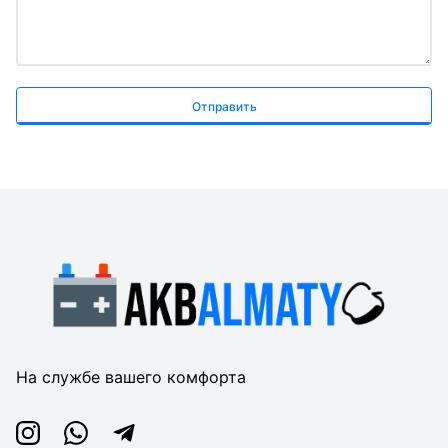
Отправить
На службе вашего комфорта
Instagram
Whatsapp
Telegram