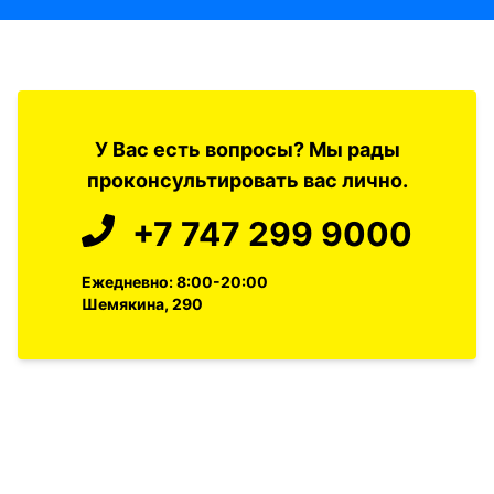
У Вас есть вопросы? Мы рады
проконсультировать вас лично.
+7 747 299 9000
Ежедневно: 8:00-20:00
Шемякина, 290