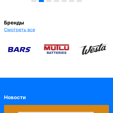
Бренды
Смотреть все
Новости