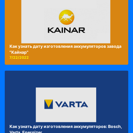
Как узнать дату изготовления аккумуляторов завода
"Кайнар"
7/22/2022
Как узнать дату изготовления аккумуляторов: Bosch,
Varta, Energizer