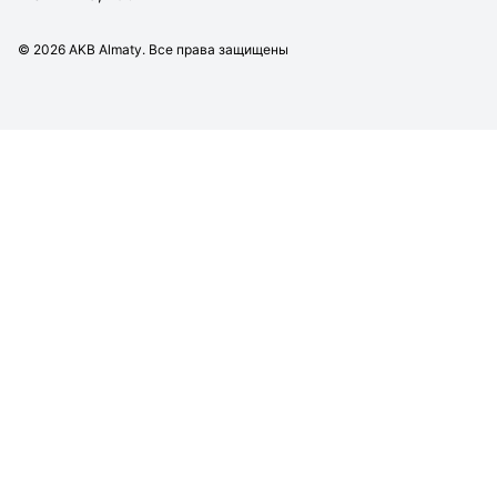
©
2026
AKB Almaty. Все права защищены