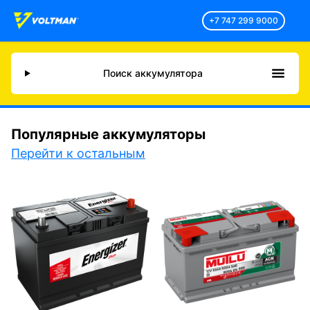
+7 747 299 9000
Поиск аккумулятора
Популярные аккумуляторы
Перейти к остальным