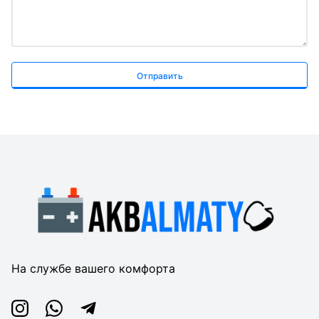
Отправить
На службе вашего комфорта
Instagram
Whatsapp
Telegram