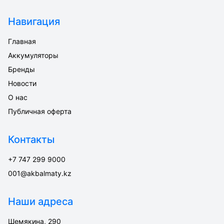
Навигация
Главная
Аккумуляторы
Бренды
Новости
О нас
Публичная оферта
Контакты
+7 747 299 9000
001@akbalmaty.kz
Наши адреса
Шемякина, 290