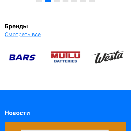
Бренды
Смотреть все
Новости