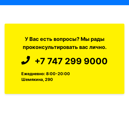
У Вас есть вопросы? Мы рады
проконсультировать вас лично.
+7 747 299 9000
Ежедневно: 8:00-20:00
Шемякина, 290