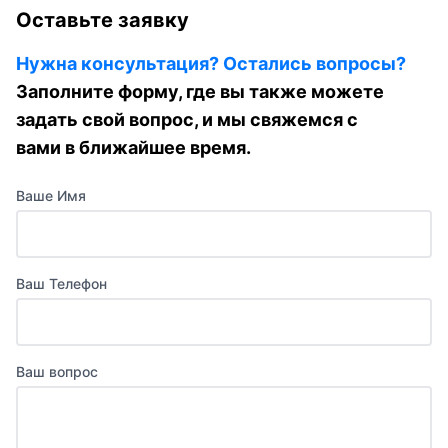
Оставьте заявку
Нужна консультация? Остались вопросы?
Заполните форму, где вы также можете
задать свой вопрос, и мы свяжемся с
вами в ближайшее время.
Ваше Имя
Ваш Телефон
Ваш вопрос