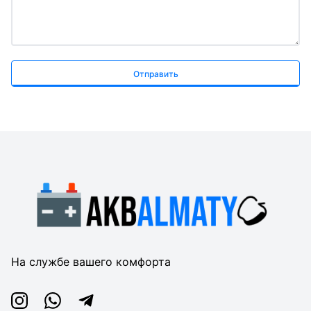
Отправить
На службе вашего комфорта
Instagram
Whatsapp
Telegram