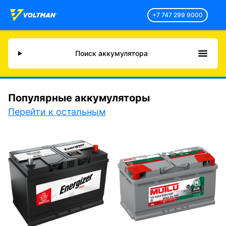
+7 747 299 9000
Поиск аккумулятора
Популярные аккумуляторы
Перейти к остальным