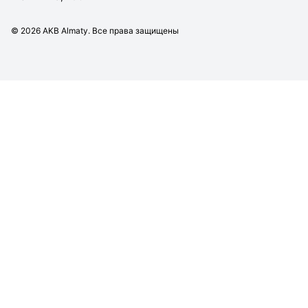
©
2026
AKB Almaty. Все права защищены