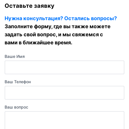
Оставьте заявку
Нужна консультация? Остались вопросы?
Заполните форму, где вы также можете
задать свой вопрос, и мы свяжемся с
вами в ближайшее время.
Ваше Имя
Ваш Телефон
Ваш вопрос