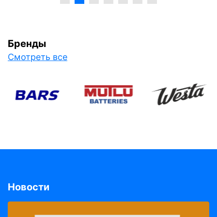
Бренды
Смотреть все
Новости