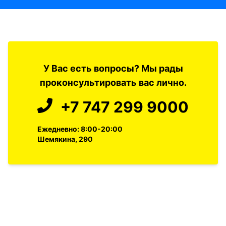
У Вас есть вопросы? Мы рады
проконсультировать вас лично.
+7 747 299 9000
Ежедневно: 8:00-20:00
Шемякина, 290