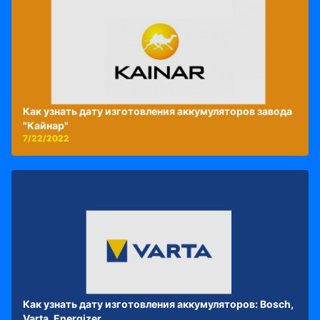
Как узнать дату изготовления аккумуляторов завода
"Кайнар"
7/22/2022
Как узнать дату изготовления аккумуляторов: Bosch,
Varta, Energizer