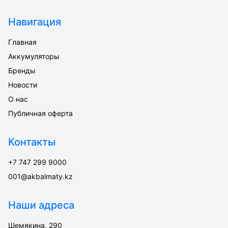
Навигация
Главная
Аккумуляторы
Бренды
Новости
О нас
Публичная оферта
Контакты
+7 747 299 9000
001@akbalmaty.kz
Наши адреса
Шемякина, 290