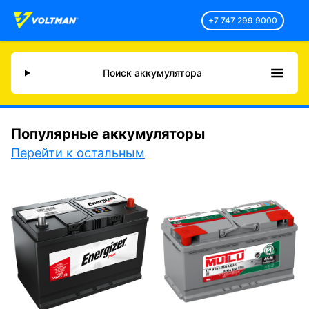
+7 747 299 9000
Поиск аккумулятора
Популярные аккумуляторы
Перейти к остальным