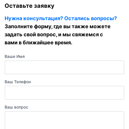
Оставьте заявку
Нужна консультация? Остались вопросы?
Заполните форму, где вы также можете
задать свой вопрос, и мы свяжемся с
вами в ближайшее время.
Ваше Имя
Ваш Телефон
Ваш вопрос