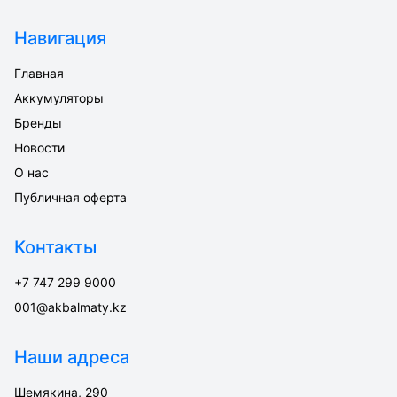
Навигация
Главная
Аккумуляторы
Бренды
Новости
О нас
Публичная оферта
Контакты
+7 747 299 9000
001@akbalmaty.kz
Наши адреса
Шемякина, 290