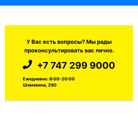
У Вас есть вопросы? Мы рады
проконсультировать вас лично.
+7 747 299 9000
Ежедневно: 8:00-20:00
Шемякина, 290