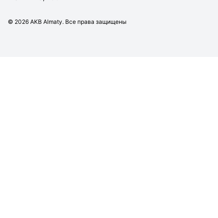
©
2026
AKB Almaty. Все права защищены