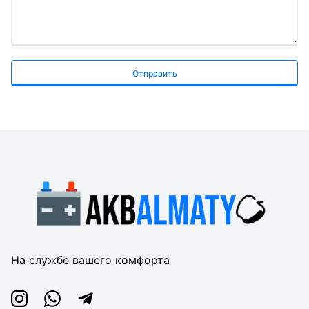
Отправить
На службе вашего комфорта
Instagram
Whatsapp
Telegram