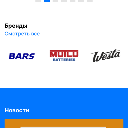
Бренды
Смотреть все
Новости