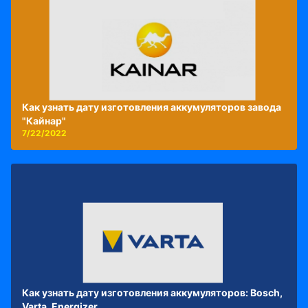
Как узнать дату изготовления аккумуляторов завода
"Кайнар"
7/22/2022
Как узнать дату изготовления аккумуляторов: Bosch,
Varta, Energizer