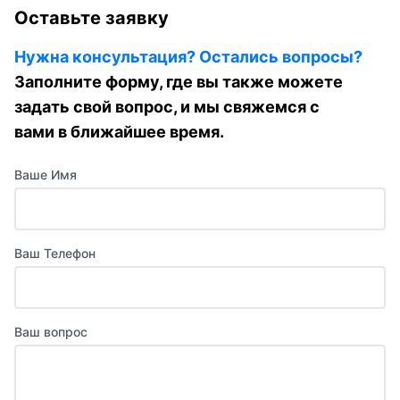
Оставьте заявку
Нужна консультация? Остались вопросы?
Заполните форму, где вы также можете
задать свой вопрос, и мы свяжемся с
вами в ближайшее время.
Ваше Имя
Ваш Телефон
Ваш вопрос