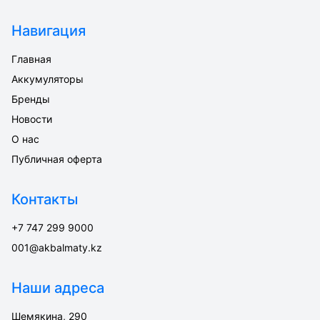
Навигация
Главная
Аккумуляторы
Бренды
Новости
О нас
Публичная оферта
Контакты
+7 747 299 9000
001@akbalmaty.kz
Наши адреса
Шемякина, 290