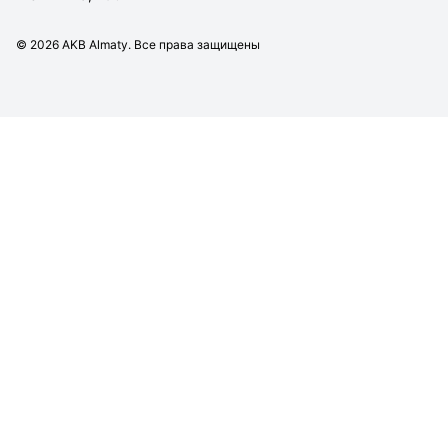
©
2026
AKB Almaty. Все права защищены