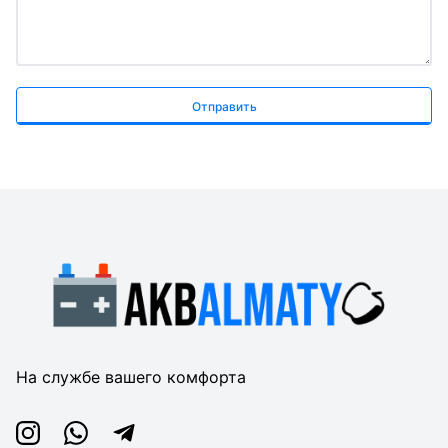
Отправить
На службе вашего комфорта
Instagram
Whatsapp
Telegram