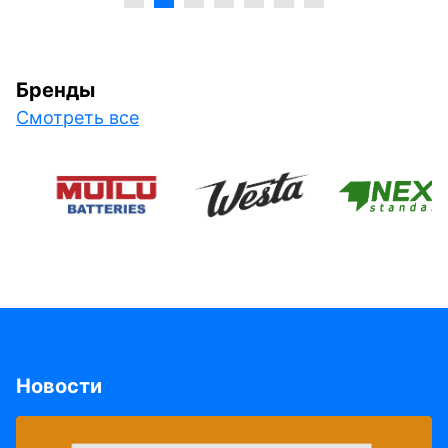
Бренды
Смотреть все
Новости