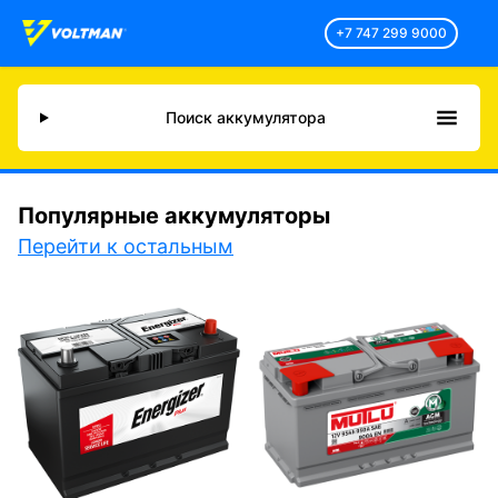
+7 747 299 9000
Поиск аккумулятора
Популярные аккумуляторы
Перейти к остальным