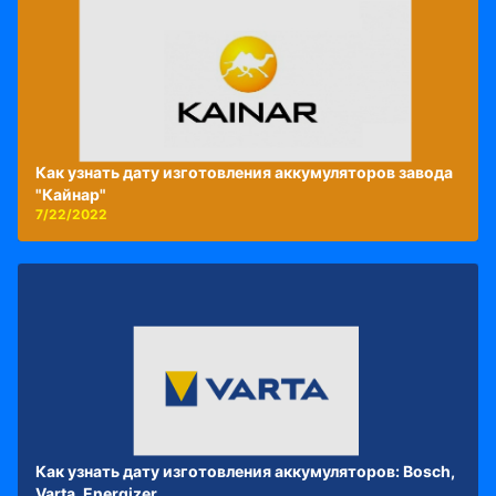
Как узнать дату изготовления аккумуляторов завода
"Кайнар"
7/22/2022
Как узнать дату изготовления аккумуляторов: Bosch,
Varta, Energizer