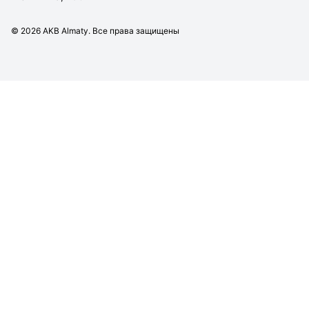
©
2026
AKB Almaty. Все права защищены