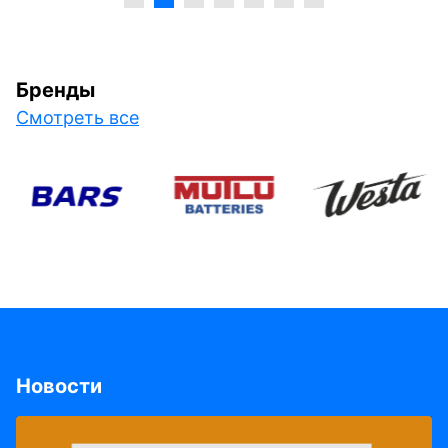
Бренды
Смотреть все
Новости