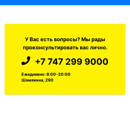
У Вас есть вопросы? Мы рады
проконсультировать вас лично.
+7 747 299 9000
Ежедневно: 8:00-20:00
Шемякина, 290