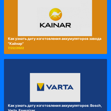
Как узнать дату изготовления аккумуляторов завода
"Кайнар"
7/22/2022
Как узнать дату изготовления аккумуляторов: Bosch,
Varta, Energizer