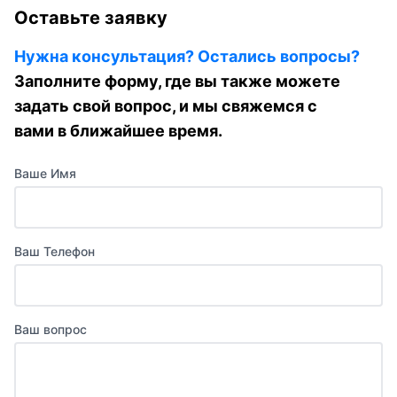
Оставьте заявку
Нужна консультация? Остались вопросы?
Заполните форму, где вы также можете
задать свой вопрос, и мы свяжемся с
вами в ближайшее время.
Ваше Имя
Ваш Телефон
Ваш вопрос