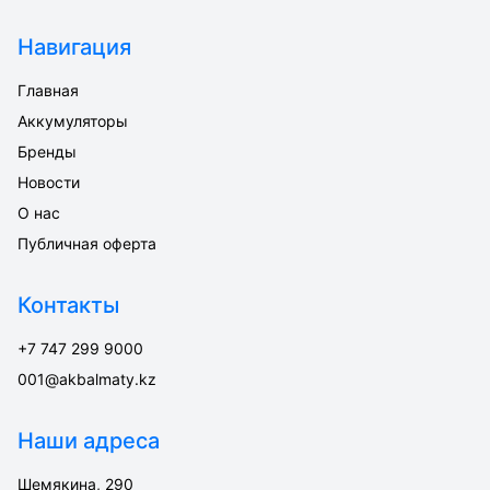
Навигация
Главная
Аккумуляторы
Бренды
Новости
О нас
Публичная оферта
Контакты
+7 747 299 9000
001@akbalmaty.kz
Наши адреса
Шемякина, 290