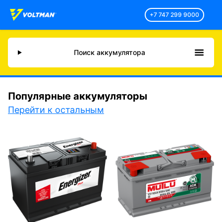
+7 747 299 9000
Поиск аккумулятора
Популярные аккумуляторы
Перейти к остальным