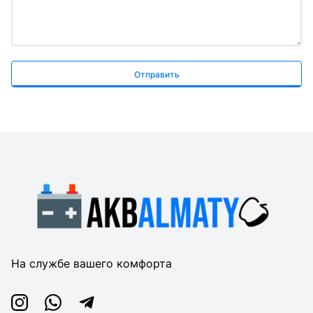
Отправить
На службе вашего комфорта
Instagram
Whatsapp
Telegram