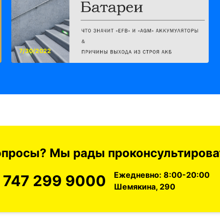
7/30/2022
вопросы? Мы рады проконсультироват
Ежедневно: 8:00-20:00
 747 299 9000
Шемякина, 290