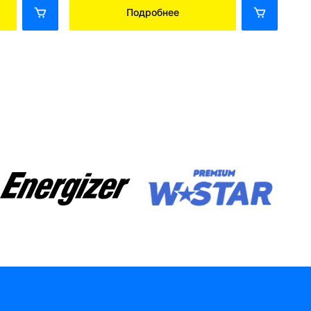
Подробнее