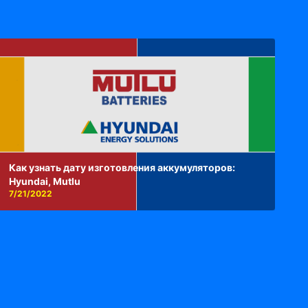
Как узнать дату изготовления аккумуляторов:
Hyundai, Mutlu
7/21/2022