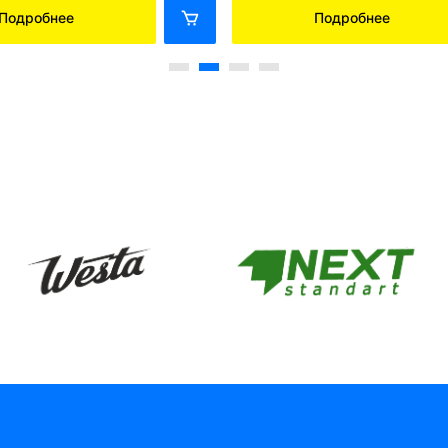
Подробнее
Подробнее