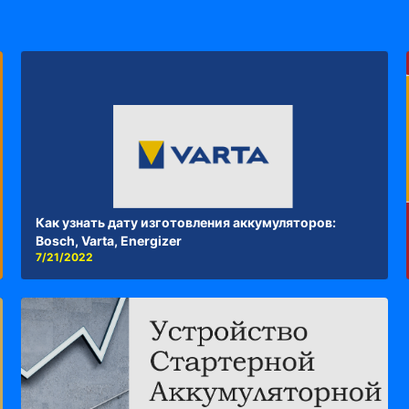
Как узнать дату изготовления аккумуляторов:
Bosch, Varta, Energizer
7/21/2022