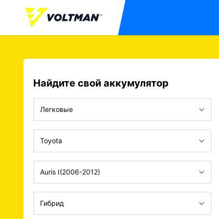
Найдите свой аккумулятор