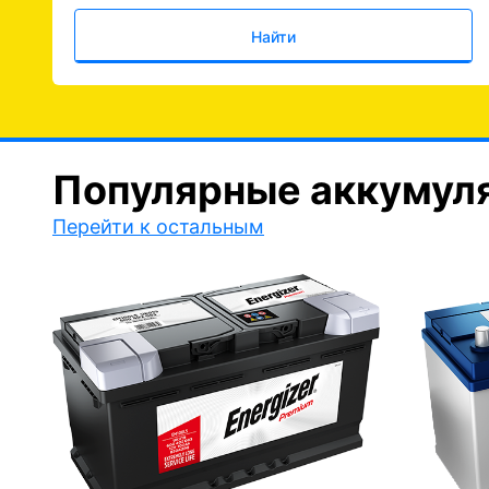
Найти
Популярные аккумул
Перейти к остальным