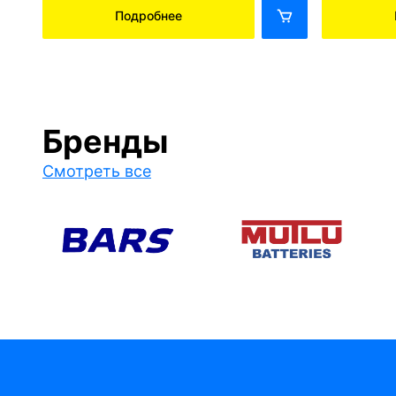
Подробнее
Бренды
Смотреть все