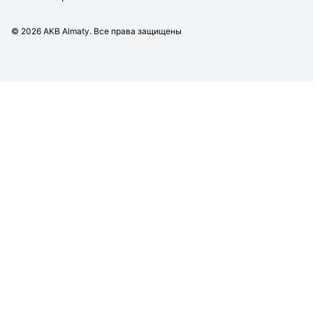
©
2026
AKB Almaty. Все права защищены