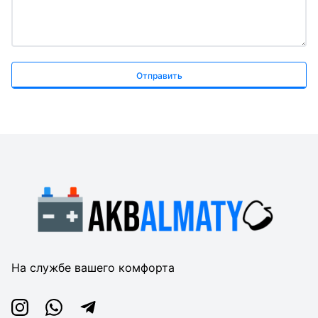
Отправить
На службе вашего комфорта
Instagram
Whatsapp
Telegram