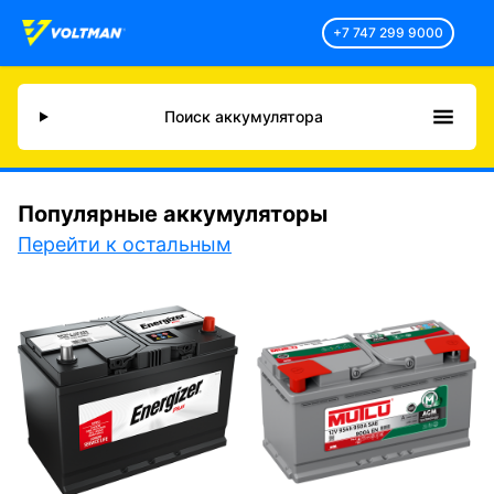
+7 747 299 9000
Поиск аккумулятора
Популярные аккумуляторы
Перейти к остальным