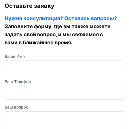
Оставьте заявку
Нужна консультация? Остались вопросы?
Заполните форму, где вы также можете
задать свой вопрос, и мы свяжемся с
вами в ближайшее время.
Ваше Имя
Ваш Телефон
Ваш вопрос