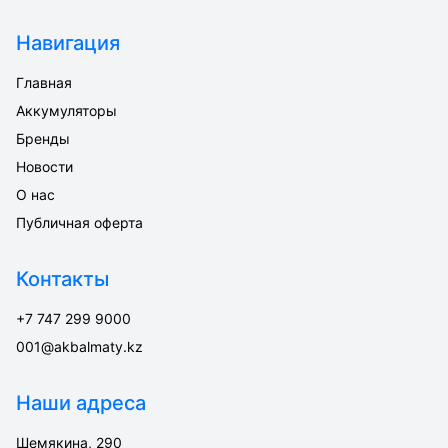
Навигация
Главная
Аккумуляторы
Бренды
Новости
О нас
Публичная оферта
Контакты
+7 747 299 9000
001@akbalmaty.kz
Наши адреса
Шемякина, 290