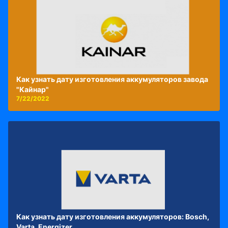
Как узнать дату изготовления аккумуляторов завода
"Кайнар"
7/22/2022
Как узнать дату изготовления аккумуляторов: Bosch,
Varta, Energizer