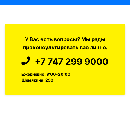
У Вас есть вопросы? Мы рады
проконсультировать вас лично.
+7 747 299 9000
Ежедневно: 8:00-20:00
Шемякина, 290