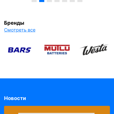
Бренды
Смотреть все
Новости