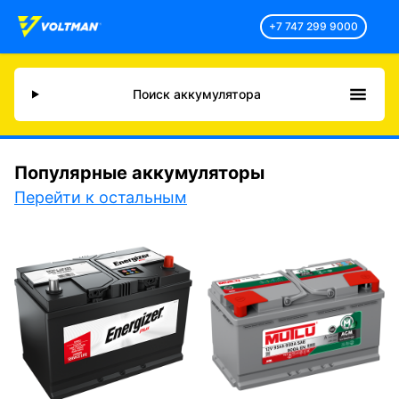
+7 747 299 9000
Поиск аккумулятора
Популярные аккумуляторы
Перейти к остальным