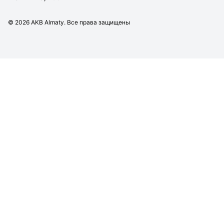
©
2026
AKB Almaty. Все права защищены