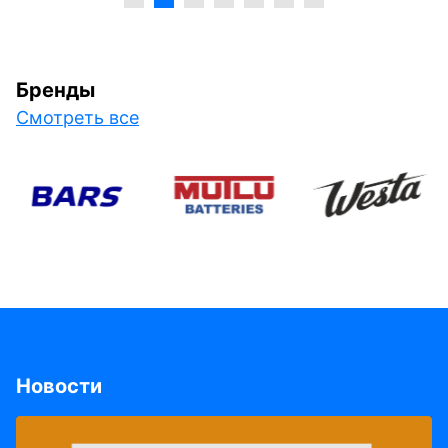
Бренды
Смотреть все
Новости