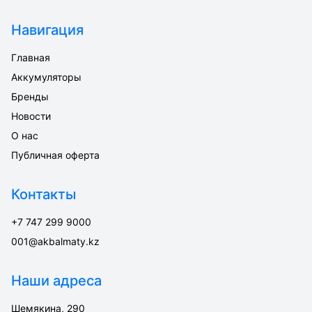
Навигация
Главная
Аккумуляторы
Бренды
Новости
О нас
Публичная оферта
Контакты
+7 747 299 9000
001@akbalmaty.kz
Наши адреса
Шемякина, 290