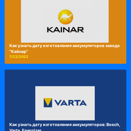
Как узнать дату изготовления аккумуляторов завода
"Кайнар"
7/22/2022
Как узнать дату изготовления аккумуляторов: Bosch,
Varta, Energizer