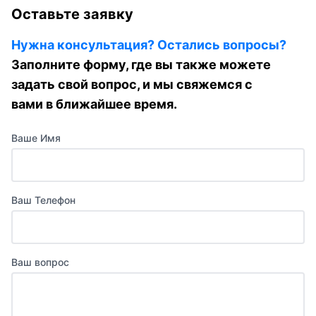
Оставьте заявку
Нужна консультация? Остались вопросы?
Заполните форму, где вы также можете
задать свой вопрос, и мы свяжемся с
вами в ближайшее время.
Ваше Имя
Ваш Телефон
Ваш вопрос