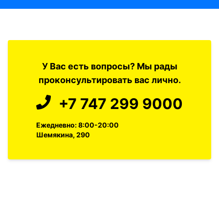
У Вас есть вопросы? Мы рады
проконсультировать вас лично.
+7 747 299 9000
Ежедневно: 8:00-20:00
Шемякина, 290