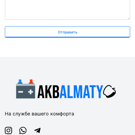
Отправить
На службе вашего комфорта
Instagram
Whatsapp
Telegram