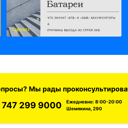
7/30/2022
вопросы? Мы рады проконсультироват
Ежедневно: 8:00-20:00
 747 299 9000
Шемякина, 290