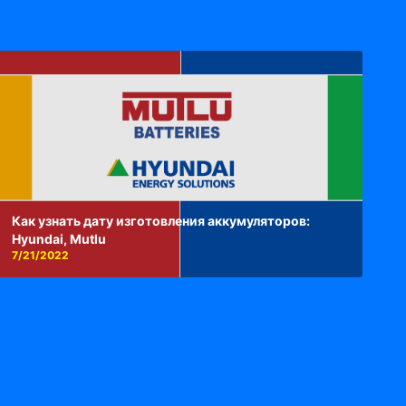
Как узнать дату изготовления аккумуляторов:
Hyundai, Mutlu
7/21/2022