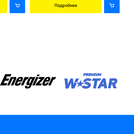
Подробнее