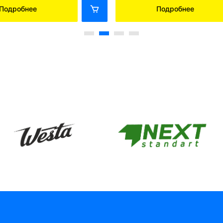
Подробнее
Подробнее