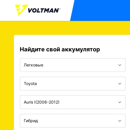
Найдите свой аккумулятор