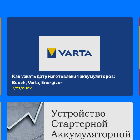
Как узнать дату изготовления аккумуляторов:
Bosch, Varta, Energizer
7/21/2022