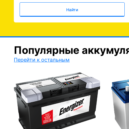
Найти
Популярные аккумул
Перейти к остальным