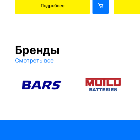
Подробнее
Бренды
Смотреть все