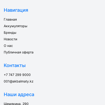
Навигация
Главная
Аккумуляторы
Бренды
Новости
О нас
Публичная оферта
Контакты
+7 747 299 9000
001@akbalmaty.kz
Наши адреса
Шемякина, 290