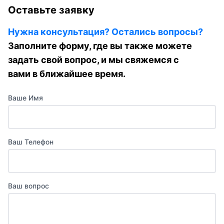
Оставьте заявку
Нужна консультация? Остались вопросы?
Заполните форму, где вы также можете
задать свой вопрос, и мы свяжемся с
вами в ближайшее время.
Ваше Имя
Ваш Телефон
Ваш вопрос