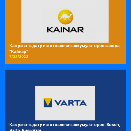
Как узнать дату изготовления аккумуляторов завода
"Кайнар"
7/22/2022
Как узнать дату изготовления аккумуляторов: Bosch,
Varta, Energizer