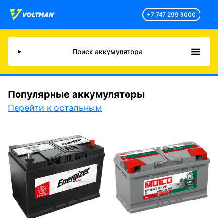
+7 747 299 9000
Поиск аккумулятора
Популярные аккумуляторы
Перейти к остальным