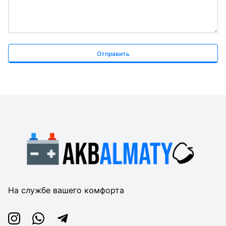
Отправить
На службе вашего комфорта
Instagram
Whatsapp
Telegram