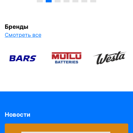
Бренды
Смотреть все
Новости