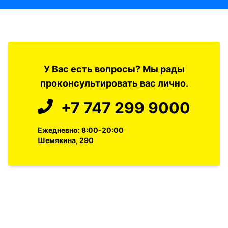
У Вас есть вопросы? Мы рады
проконсультировать вас лично.
+7 747 299 9000
Ежедневно: 8:00-20:00
Шемякина, 290