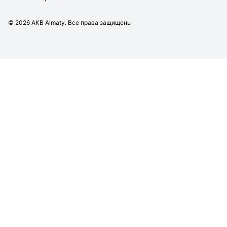
©
2026
AKB Almaty. Все права защищены