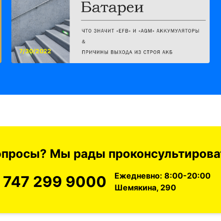
7/30/2022
вопросы? Мы рады проконсультироват
Ежедневно: 8:00-20:00
 747 299 9000
Шемякина, 290