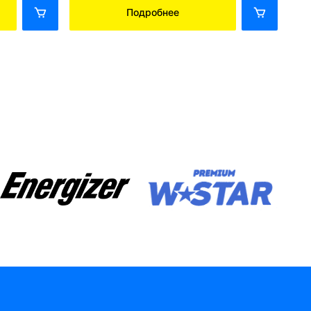
Подробнее