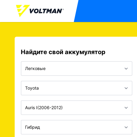
Найдите свой аккумулятор