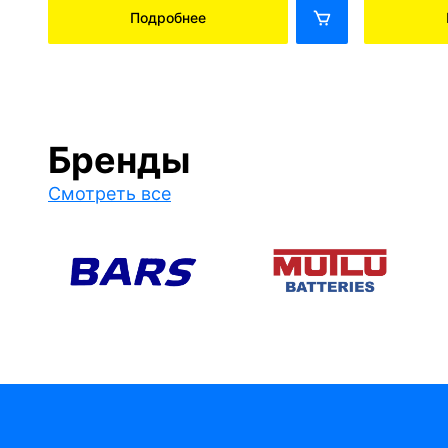
Подробнее
Бренды
Смотреть все