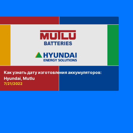
Как узнать дату изготовления аккумуляторов:
Hyundai, Mutlu
7/21/2022