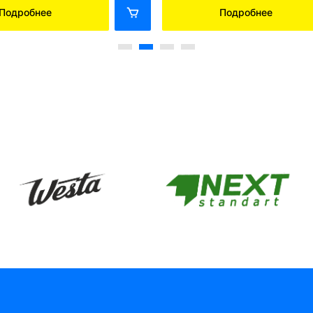
Подробнее
Подробнее