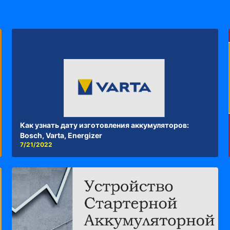
Как узнать дату изготовления аккумуляторов:
Bosch, Varta, Energizer
7/21/2022