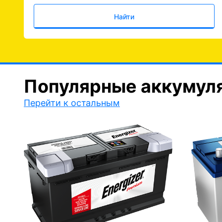
Найти
Популярные аккумул
Перейти к остальным