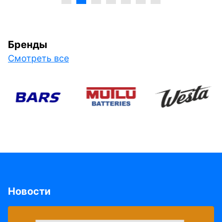
Бренды
Смотреть все
Новости