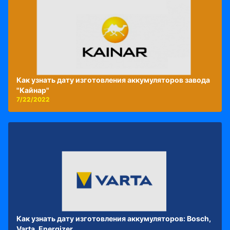
Как узнать дату изготовления аккумуляторов завода
"Кайнар"
7/22/2022
Как узнать дату изготовления аккумуляторов: Bosch,
Varta, Energizer