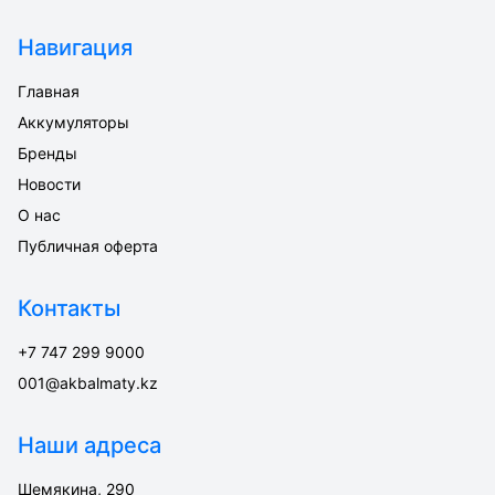
Навигация
Главная
Аккумуляторы
Бренды
Новости
О нас
Публичная оферта
Контакты
+7 747 299 9000
001@akbalmaty.kz
Наши адреса
Шемякина, 290