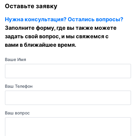
Оставьте заявку
Нужна консультация? Остались вопросы?
Заполните форму, где вы также можете
задать свой вопрос, и мы свяжемся с
вами в ближайшее время.
Ваше Имя
Ваш Телефон
Ваш вопрос