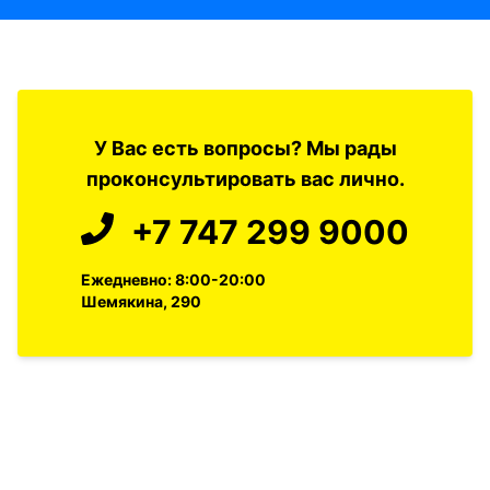
У Вас есть вопросы? Мы рады
проконсультировать вас лично.
+7 747 299 9000
Ежедневно: 8:00-20:00
Шемякина, 290