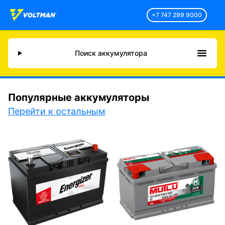
+7 747 299 9000
Поиск аккумулятора
Популярные аккумуляторы
Перейти к остальным