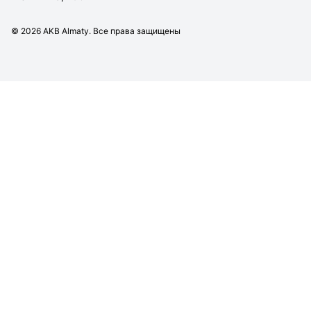
©
2026
AKB Almaty. Все права защищены