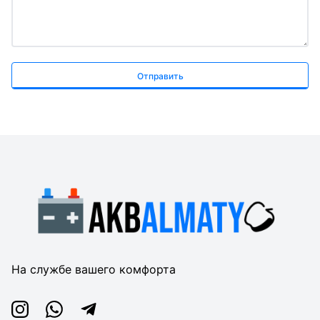
Отправить
На службе вашего комфорта
Instagram
Whatsapp
Telegram