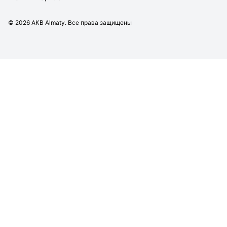
©
2026
AKB Almaty. Все права защищены