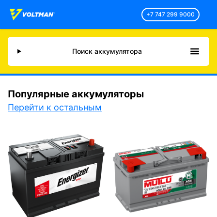
+7 747 299 9000
Поиск аккумулятора
Популярные аккумуляторы
Перейти к остальным