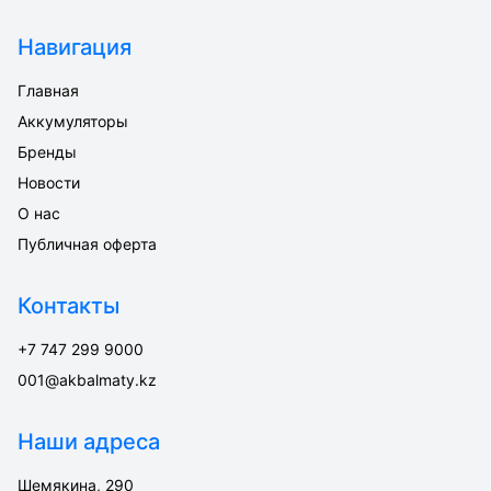
Навигация
Главная
Аккумуляторы
Бренды
Новости
О нас
Публичная оферта
Контакты
+7 747 299 9000
001@akbalmaty.kz
Наши адреса
Шемякина, 290