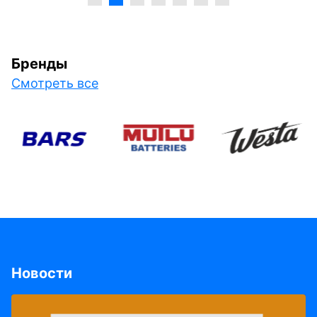
Бренды
Смотреть все
Новости