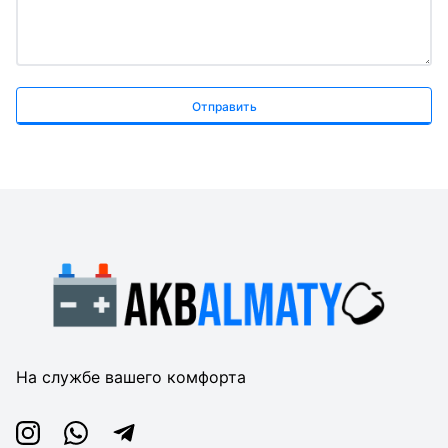
Отправить
На службе вашего комфорта
Instagram
Whatsapp
Telegram