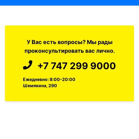
У Вас есть вопросы? Мы рады
проконсультировать вас лично.
+7 747 299 9000
Ежедневно: 8:00-20:00
Шемякина, 290