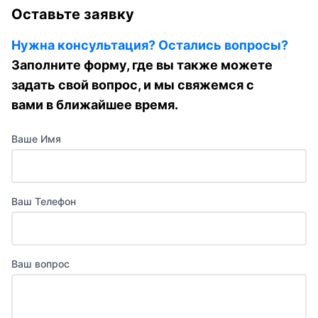
Оставьте заявку
Нужна консультация? Остались вопросы?
Заполните форму, где вы также можете
задать свой вопрос, и мы свяжемся с
вами в ближайшее время.
Ваше Имя
Ваш Телефон
Ваш вопрос