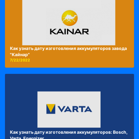
Как узнать дату изготовления аккумуляторов завода
"Кайнар"
7/22/2022
Как узнать дату изготовления аккумуляторов: Bosch,
Varta, Energizer