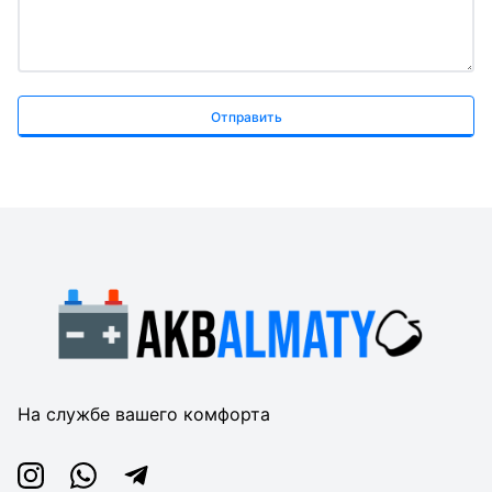
Отправить
На службе вашего комфорта
Instagram
Whatsapp
Telegram