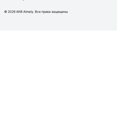
©
2026
AKB Almaty. Все права защищены