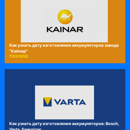
Как узнать дату изготовления аккумуляторов завода
"Кайнар"
7/22/2022
Как узнать дату изготовления аккумуляторов: Bosch,
Varta, Energizer