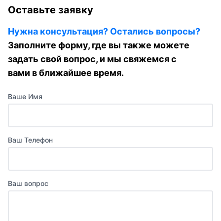
Оставьте заявку
Нужна консультация? Остались вопросы?
Заполните форму, где вы также можете
задать свой вопрос, и мы свяжемся с
вами в ближайшее время.
Ваше Имя
Ваш Телефон
Ваш вопрос