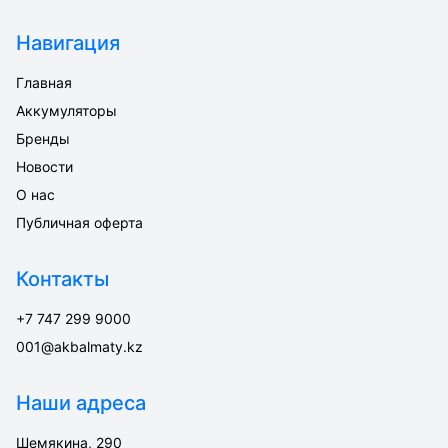
Навигация
Главная
Аккумуляторы
Бренды
Новости
О нас
Публичная оферта
Контакты
+7 747 299 9000
001@akbalmaty.kz
Наши адреса
Шемякина, 290