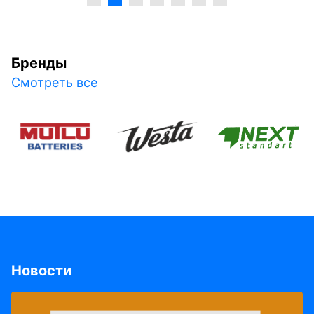
Бренды
Смотреть все
Новости