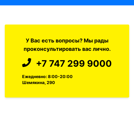
У Вас есть вопросы? Мы рады
проконсультировать вас лично.
+7 747 299 9000
Ежедневно: 8:00-20:00
Шемякина, 290