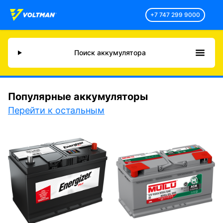
+7 747 299 9000
Поиск аккумулятора
Популярные аккумуляторы
Перейти к остальным