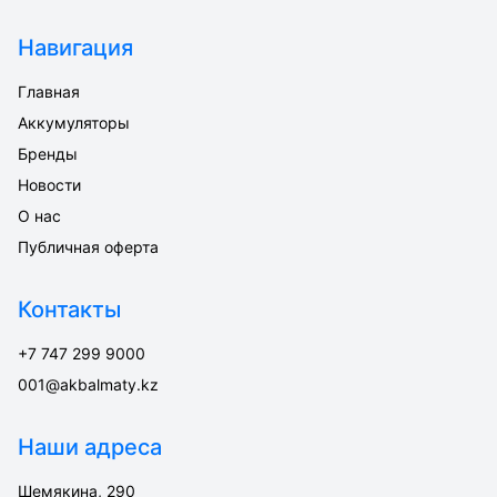
Навигация
Главная
Аккумуляторы
Бренды
Новости
О нас
Публичная оферта
Контакты
+7 747 299 9000
001@akbalmaty.kz
Наши адреса
Шемякина, 290