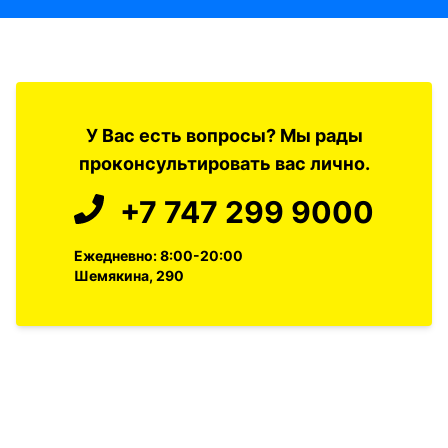
У Вас есть вопросы? Мы рады
проконсультировать вас лично.
+7 747 299 9000
Ежедневно: 8:00-20:00
Шемякина, 290