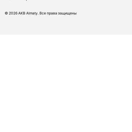
©
2026
AKB Almaty. Все права защищены