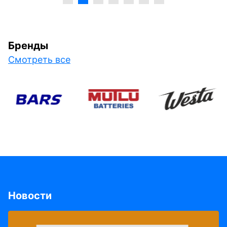
Бренды
Смотреть все
Новости