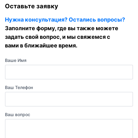
Оставьте заявку
Нужна консультация? Остались вопросы?
Заполните форму, где вы также можете
задать свой вопрос, и мы свяжемся с
вами в ближайшее время.
Ваше Имя
Ваш Телефон
Ваш вопрос