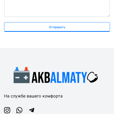
Отправить
На службе вашего комфорта
Instagram
Whatsapp
Telegram