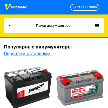
+7 747 299 9000
Поиск аккумулятора
Популярные аккумуляторы
Перейти к остальным