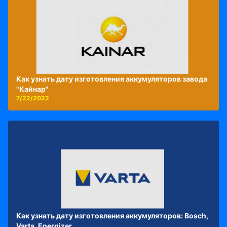
Как узнать дату изготовления аккумуляторов завода
"Кайнар"
7/22/2022
Как узнать дату изготовления аккумуляторов: Bosch,
Varta, Energizer