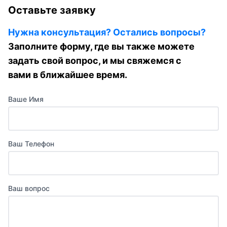
Оставьте заявку
Нужна консультация? Остались вопросы?
Заполните форму, где вы также можете
задать свой вопрос, и мы свяжемся с
вами в ближайшее время.
Ваше Имя
Ваш Телефон
Ваш вопрос