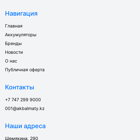
Навигация
Главная
Аккумуляторы
Бренды
Новости
О нас
Публичная оферта
Контакты
+7 747 299 9000
001@akbalmaty.kz
Наши адреса
Шемякина, 290