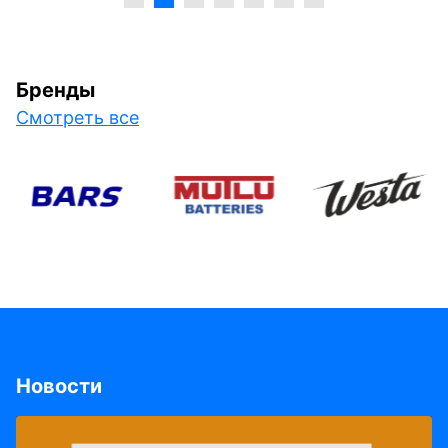
Бренды
Смотреть все
Новости