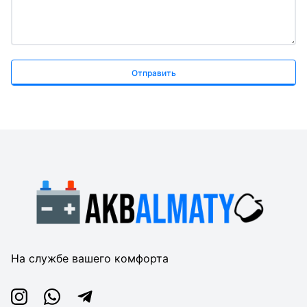
Отправить
На службе вашего комфорта
Instagram
Whatsapp
Telegram