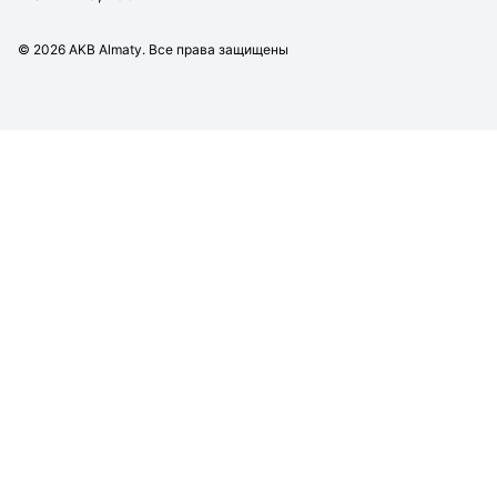
©
2026
AKB Almaty. Все права защищены