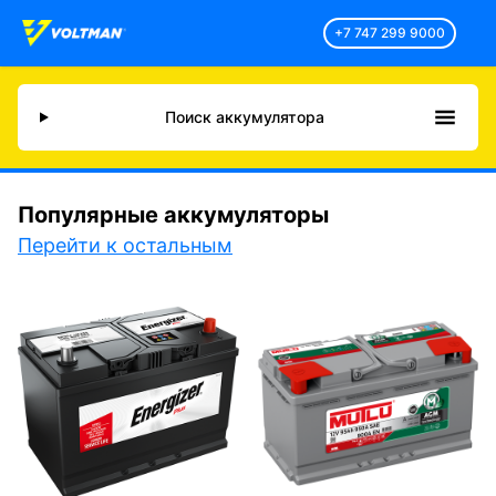
+7 747 299 9000
Поиск аккумулятора
Популярные аккумуляторы
Перейти к остальным