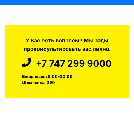
У Вас есть вопросы? Мы рады
проконсультировать вас лично.
+7 747 299 9000
Ежедневно: 8:00-20:00
Шемякина, 290