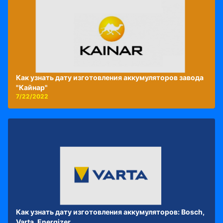
Как узнать дату изготовления аккумуляторов завода
"Кайнар"
7/22/2022
Как узнать дату изготовления аккумуляторов: Bosch,
Varta, Energizer