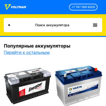
+7 747 299 9000
Поиск аккумулятора
Популярные аккумуляторы
Перейти к остальным