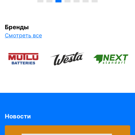
Бренды
Смотреть все
Новости