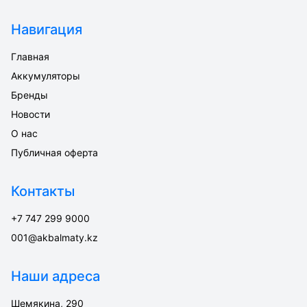
Навигация
Главная
Аккумуляторы
Бренды
Новости
О нас
Публичная оферта
Контакты
+7 747 299 9000
001@akbalmaty.kz
Наши адреса
Шемякина, 290