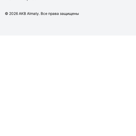
©
2026
AKB Almaty. Все права защищены