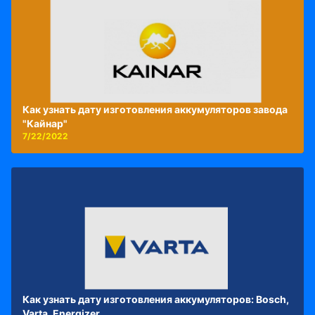
Как узнать дату изготовления аккумуляторов завода
"Кайнар"
7/22/2022
Как узнать дату изготовления аккумуляторов: Bosch,
Varta, Energizer