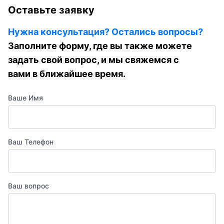
Оставьте заявку
Нужна консультация? Остались вопросы?
Заполните форму, где вы также можете
задать свой вопрос, и мы свяжемся с
вами в ближайшее время.
Ваше Имя
Ваш Телефон
Ваш вопрос