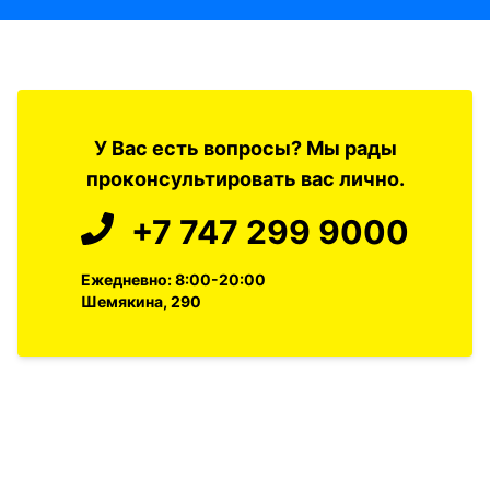
У Вас есть вопросы? Мы рады
проконсультировать вас лично.
+7 747 299 9000
Ежедневно: 8:00-20:00
Шемякина, 290