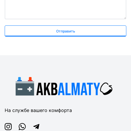
Отправить
На службе вашего комфорта
Instagram
Whatsapp
Telegram