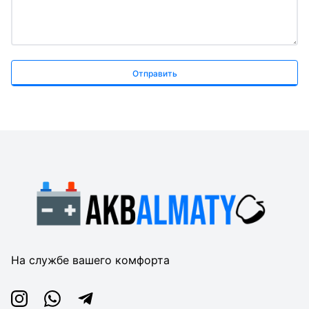
Отправить
На службе вашего комфорта
Instagram
Whatsapp
Telegram