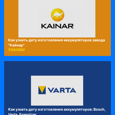
Как узнать дату изготовления аккумуляторов завода
"Кайнар"
7/22/2022
Как узнать дату изготовления аккумуляторов: Bosch,
Varta, Energizer