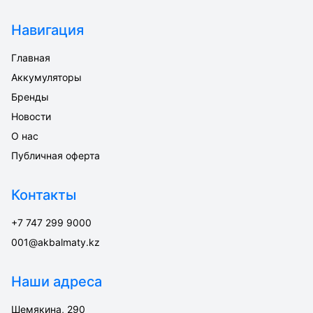
Навигация
Главная
Аккумуляторы
Бренды
Новости
О нас
Публичная оферта
Контакты
+7 747 299 9000
001@akbalmaty.kz
Наши адреса
Шемякина, 290