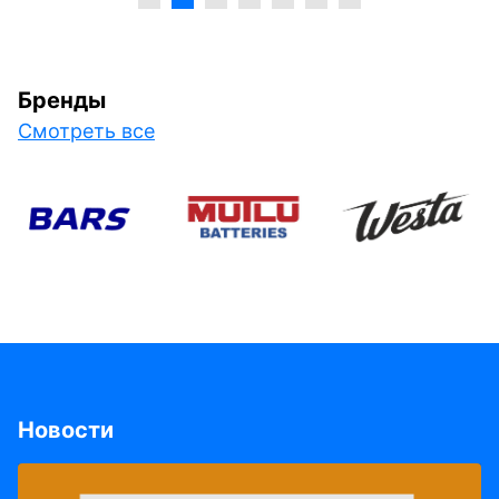
Бренды
Смотреть все
Новости