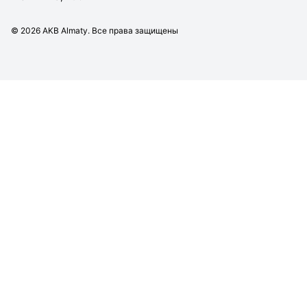
©
2026
AKB Almaty. Все права защищены