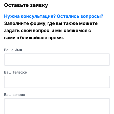
Оставьте заявку
Нужна консультация? Остались вопросы?
Заполните форму, где вы также можете
задать свой вопрос, и мы свяжемся с
вами в ближайшее время.
Ваше Имя
Ваш Телефон
Ваш вопрос