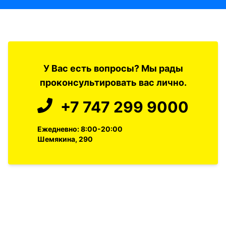
У Вас есть вопросы? Мы рады
проконсультировать вас лично.
+7 747 299 9000
Ежедневно: 8:00-20:00
Шемякина, 290