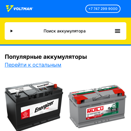
+7 747 299 9000
Поиск аккумулятора
Популярные аккумуляторы
Перейти к остальным