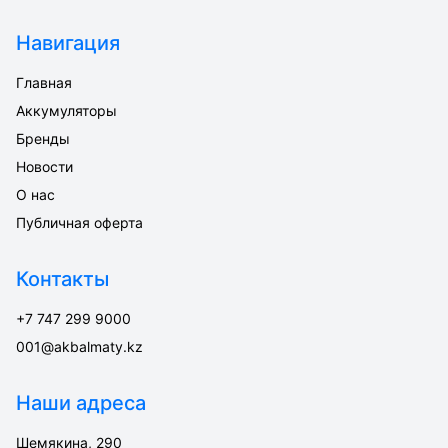
Навигация
Главная
Аккумуляторы
Бренды
Новости
О нас
Публичная оферта
Контакты
+7 747 299 9000
001@akbalmaty.kz
Наши адреса
Шемякина, 290