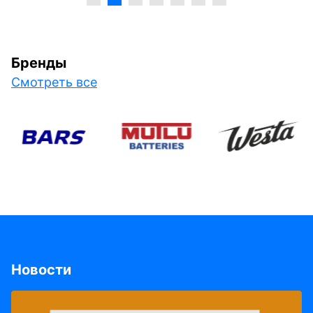
Бренды
Смотреть все
Новости