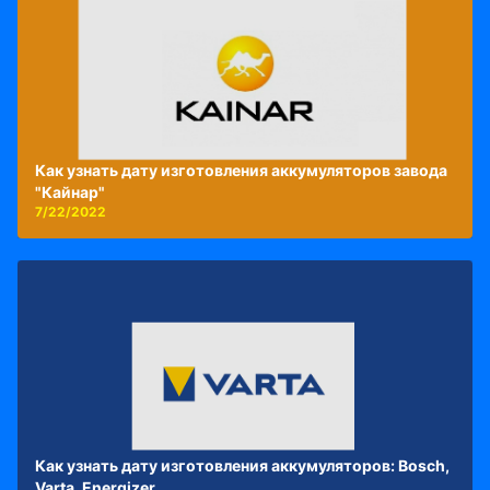
Как узнать дату изготовления аккумуляторов завода
"Кайнар"
7/22/2022
Как узнать дату изготовления аккумуляторов: Bosch,
Varta, Energizer