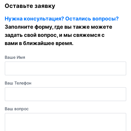
Оставьте заявку
Нужна консультация? Остались вопросы?
Заполните форму, где вы также можете
задать свой вопрос, и мы свяжемся с
вами в ближайшее время.
Ваше Имя
Ваш Телефон
Ваш вопрос