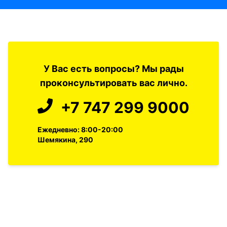
У Вас есть вопросы? Мы рады
проконсультировать вас лично.
+7 747 299 9000
Ежедневно: 8:00-20:00
Шемякина, 290