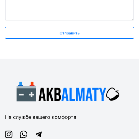
Отправить
На службе вашего комфорта
Instagram
Whatsapp
Telegram