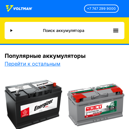
+7 747 299 9000
Поиск аккумулятора
Популярные аккумуляторы
Перейти к остальным