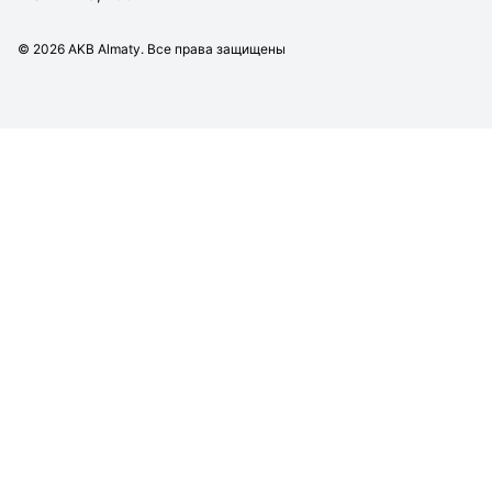
©
2026
AKB Almaty. Все права защищены