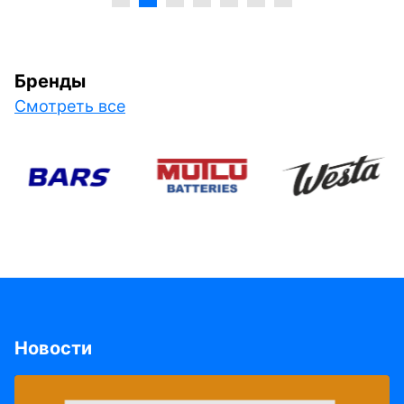
Бренды
Смотреть все
Новости