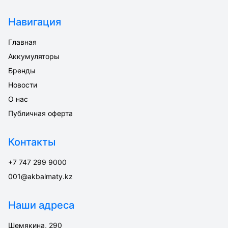
Навигация
Главная
Аккумуляторы
Бренды
Новости
О нас
Публичная оферта
Контакты
+7 747 299 9000
001@akbalmaty.kz
Наши адреса
Шемякина, 290