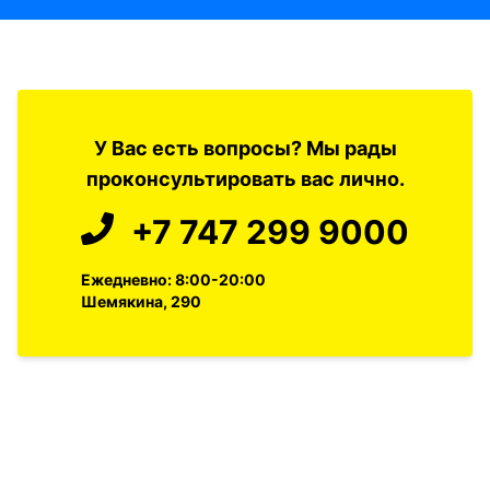
У Вас есть вопросы? Мы рады
проконсультировать вас лично.
+7 747 299 9000
Ежедневно: 8:00-20:00
Шемякина, 290