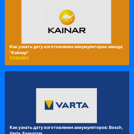
Как узнать дату изготовления аккумуляторов завода
"Кайнар"
7/22/2022
Как узнать дату изготовления аккумуляторов: Bosch,
Varta, Energizer