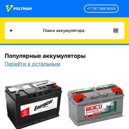
+7 747 299 9000
Поиск аккумулятора
Популярные аккумуляторы
Перейти к остальным