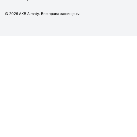
©
2026
AKB Almaty. Все права защищены