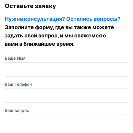
Оставьте заявку
Нужна консультация? Остались вопросы?
Заполните форму, где вы также можете
задать свой вопрос, и мы свяжемся с
вами в ближайшее время.
Ваше Имя
Ваш Телефон
Ваш вопрос