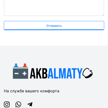
Отправить
На службе вашего комфорта
Instagram
Whatsapp
Telegram