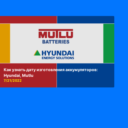
Как узнать дату изготовления аккумуляторов:
Hyundai, Mutlu
7/21/2022