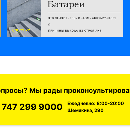
7/30/2022
вопросы? Мы рады проконсультироват
Ежедневно: 8:00-20:00
 747 299 9000
Шемякина, 290