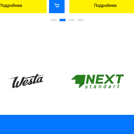
Подробнее
Подробнее