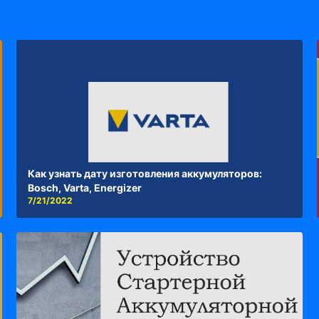
Как узнать дату изготовления аккумуляторов:
Bosch, Varta, Energizer
7/21/2022