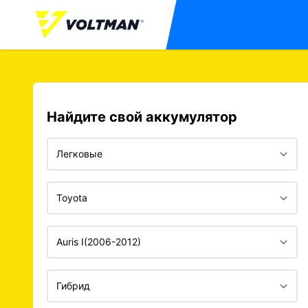
Найдите свой аккумулятор