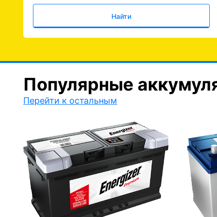
Найти
Популярные аккумул
Перейти к остальным