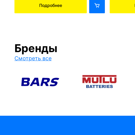
Подробнее
Бренды
Смотреть все