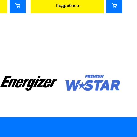
Подробнее