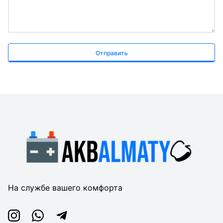
Отправить
На службе вашего комфорта
Instagram
Whatsapp
Telegram