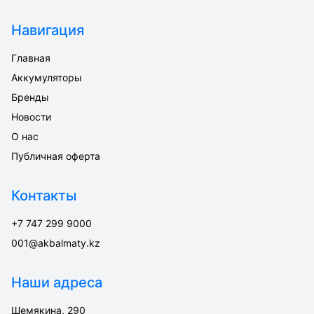
Навигация
Главная
Аккумуляторы
Бренды
Новости
О нас
Публичная оферта
Контакты
+7 747 299 9000
001@akbalmaty.kz
Наши адреса
Шемякина, 290