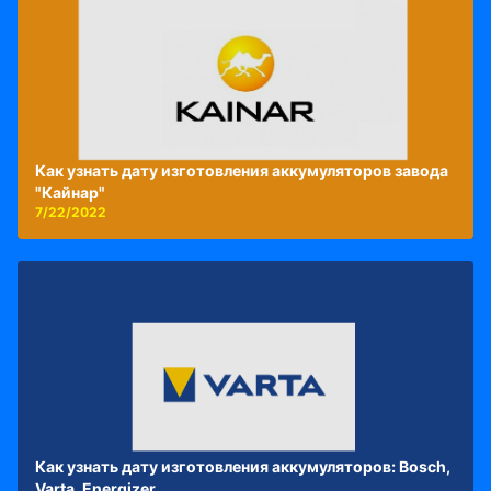
Как узнать дату изготовления аккумуляторов завода
"Кайнар"
7/22/2022
Как узнать дату изготовления аккумуляторов: Bosch,
Varta, Energizer