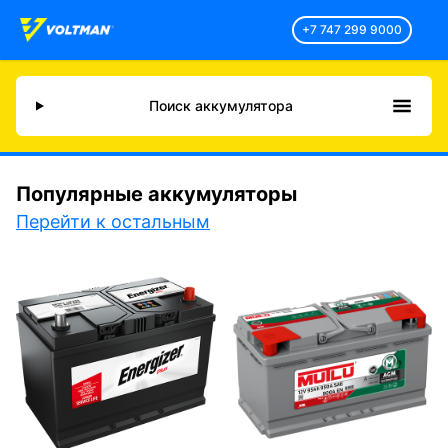
+7 747 299 9000
Поиск аккумулятора
Популярные аккумуляторы
Перейти к остальным