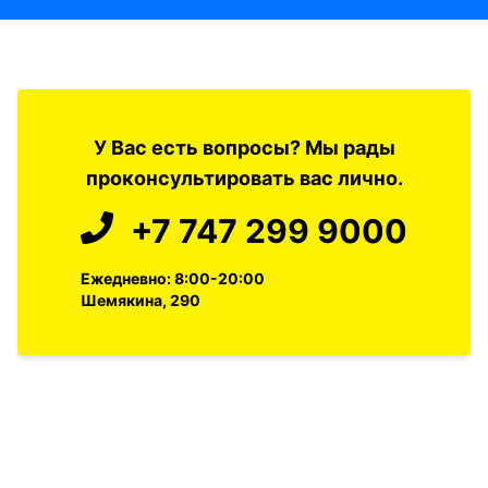
У Вас есть вопросы? Мы рады
проконсультировать вас лично.
+7 747 299 9000
Ежедневно: 8:00-20:00
Шемякина, 290