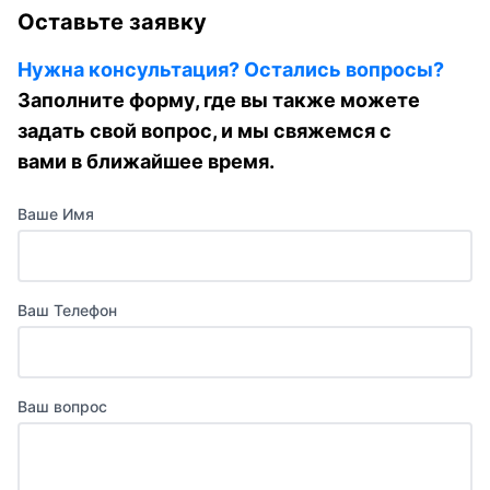
Оставьте заявку
Нужна консультация? Остались вопросы?
Заполните форму, где вы также можете
задать свой вопрос, и мы свяжемся с
вами в ближайшее время.
Ваше Имя
Ваш Телефон
Ваш вопрос