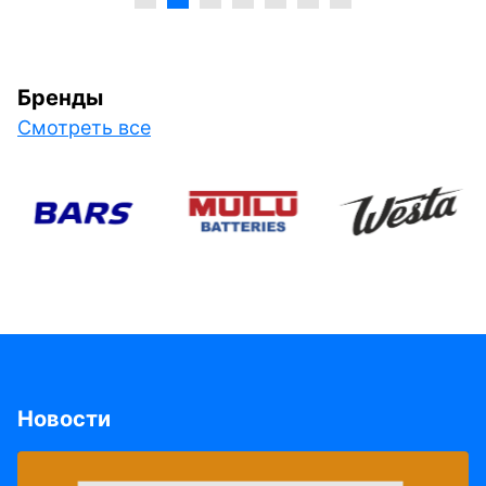
Бренды
Смотреть все
Новости