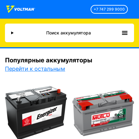
+7 747 299 9000
Поиск аккумулятора
Популярные аккумуляторы
Перейти к остальным