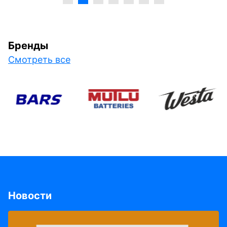
Бренды
Смотреть все
Новости