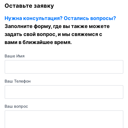
Оставьте заявку
Нужна консультация? Остались вопросы?
Заполните форму, где вы также можете
задать свой вопрос, и мы свяжемся с
вами в ближайшее время.
Ваше Имя
Ваш Телефон
Ваш вопрос