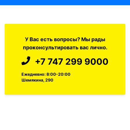
У Вас есть вопросы? Мы рады
проконсультировать вас лично.
+7 747 299 9000
Ежедневно: 8:00-20:00
Шемякина, 290