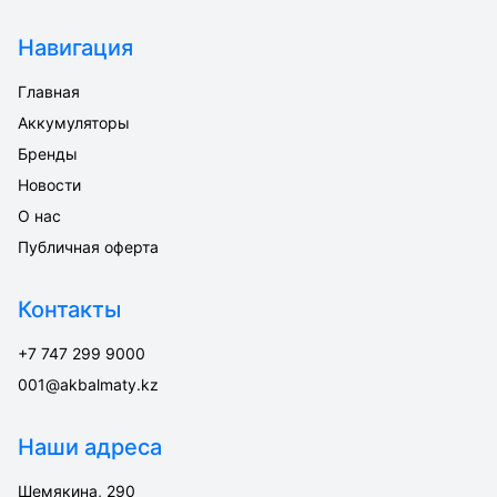
Навигация
Главная
Аккумуляторы
Бренды
Новости
О нас
Публичная оферта
Контакты
+7 747 299 9000
001@akbalmaty.kz
Наши адреса
Шемякина, 290