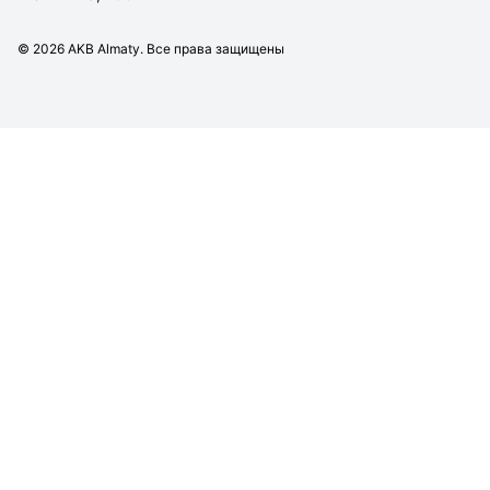
©
2026
AKB Almaty. Все права защищены