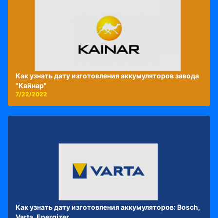
Как узнать дату изготовления аккумуляторов завода
"Кайнар"
7/22/2022
Как узнать дату изготовления аккумуляторов: Bosch,
Varta, Energizer