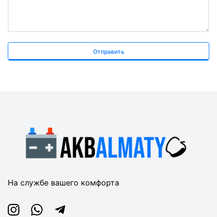
Отправить
На службе вашего комфорта
Instagram
Whatsapp
Telegram