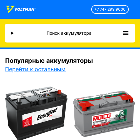
+7 747 299 9000
Поиск аккумулятора
Популярные аккумуляторы
Перейти к остальным