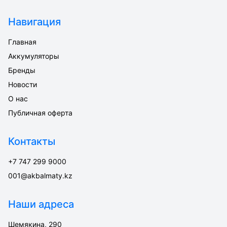
Навигация
Главная
Аккумуляторы
Бренды
Новости
О нас
Публичная оферта
Контакты
+7 747 299 9000
001@akbalmaty.kz
Наши адреса
Шемякина, 290