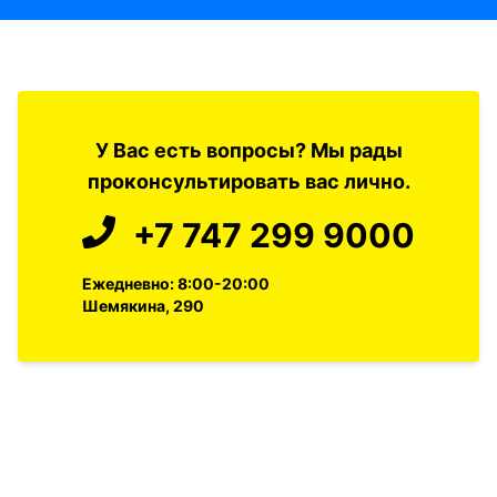
У Вас есть вопросы? Мы рады
проконсультировать вас лично.
+7 747 299 9000
Ежедневно: 8:00-20:00
Шемякина, 290