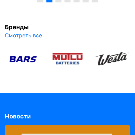
Бренды
Смотреть все
Новости