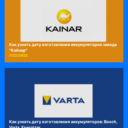
Как узнать дату изготовления аккумуляторов завода
"Кайнар"
7/22/2022
Как узнать дату изготовления аккумуляторов: Bosch,
Varta, Energizer