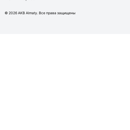
©
2026
AKB Almaty. Все права защищены