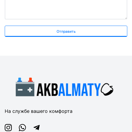
Отправить
На службе вашего комфорта
Instagram
Whatsapp
Telegram