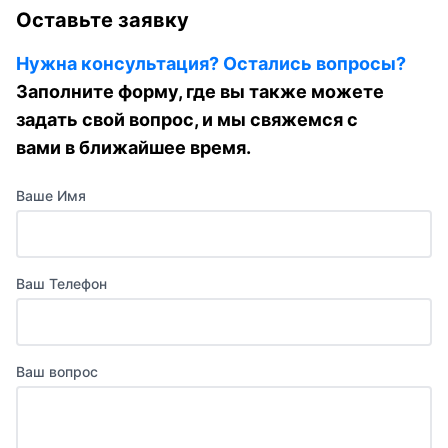
Оставьте заявку
Нужна консультация? Остались вопросы?
Заполните форму, где вы также можете
задать свой вопрос, и мы свяжемся с
вами в ближайшее время.
Ваше Имя
Ваш Телефон
Ваш вопрос