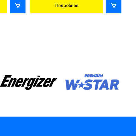
Подробнее