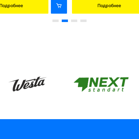
Подробнее
Подробнее