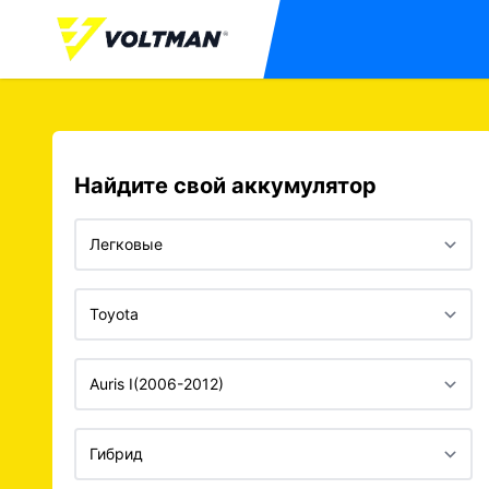
Найдите свой аккумулятор