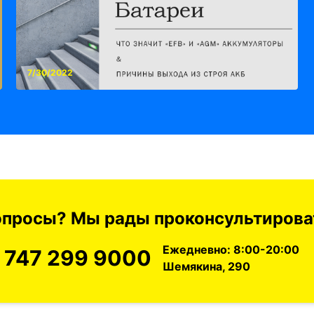
7/30/2022
вопросы? Мы рады проконсультироват
Ежедневно: 8:00-20:00
 747 299 9000
Шемякина, 290