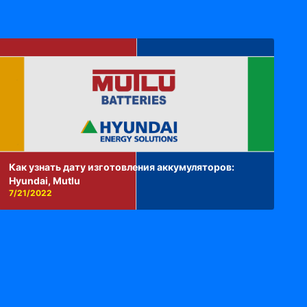
Как узнать дату изготовления аккумуляторов:
Hyundai, Mutlu
7/21/2022