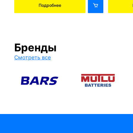
Подробнее
Бренды
Смотреть все