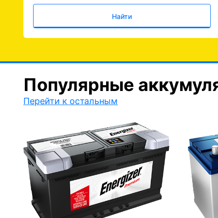
Найти
Популярные аккумул
Перейти к остальным