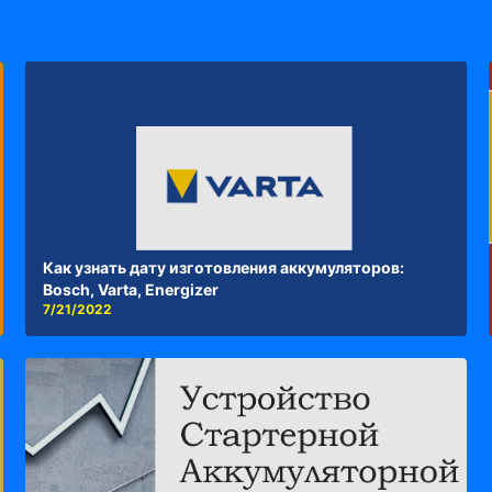
Как узнать дату изготовления аккумуляторов:
Bosch, Varta, Energizer
7/21/2022