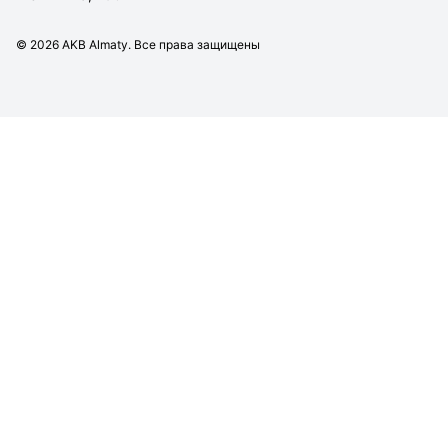
©
2026
AKB Almaty. Все права защищены