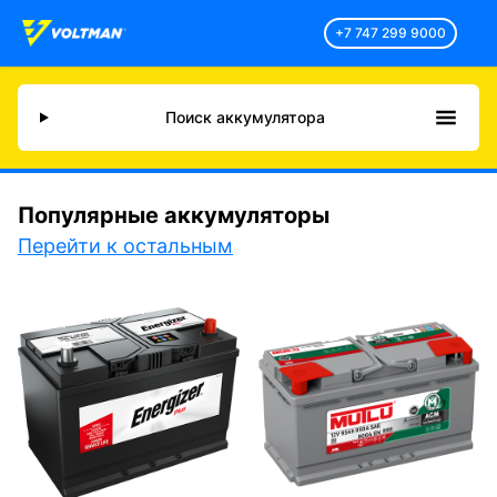
+7 747 299 9000
Поиск аккумулятора
Популярные аккумуляторы
Перейти к остальным