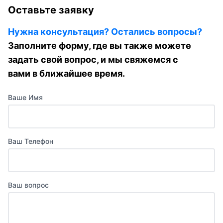
Оставьте заявку
Нужна консультация? Остались вопросы?
Заполните форму, где вы также можете
задать свой вопрос, и мы свяжемся с
вами в ближайшее время.
Ваше Имя
Ваш Телефон
Ваш вопрос