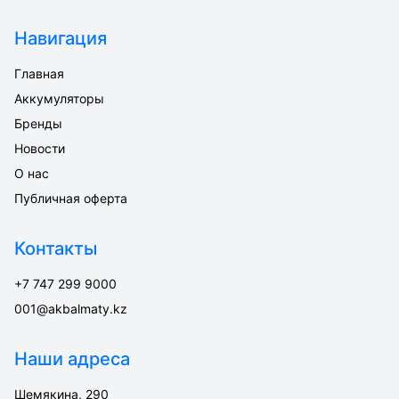
Навигация
Главная
Аккумуляторы
Бренды
Новости
О нас
Публичная оферта
Контакты
+7 747 299 9000
001@akbalmaty.kz
Наши адреса
Шемякина, 290