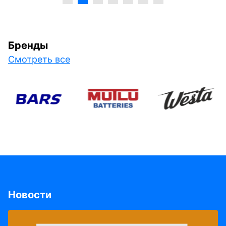
Бренды
Смотреть все
Новости