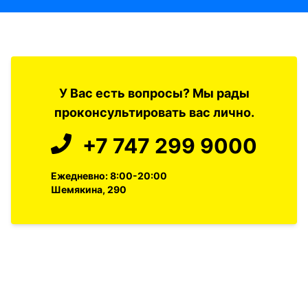
У Вас есть вопросы? Мы рады
проконсультировать вас лично.
+7 747 299 9000
Ежедневно: 8:00-20:00
Шемякина, 290