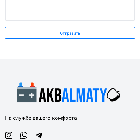
Отправить
На службе вашего комфорта
Instagram
Whatsapp
Telegram