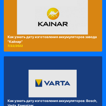
Как узнать дату изготовления аккумуляторов завода
"Кайнар"
7/22/2022
Как узнать дату изготовления аккумуляторов: Bosch,
Varta, Energizer