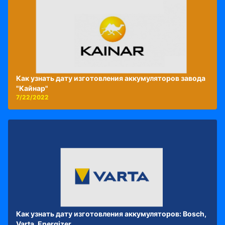
Как узнать дату изготовления аккумуляторов завода
"Кайнар"
7/22/2022
Как узнать дату изготовления аккумуляторов: Bosch,
Varta, Energizer