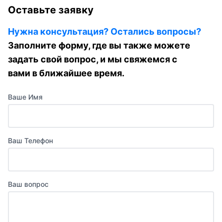
Оставьте заявку
Нужна консультация? Остались вопросы?
Заполните форму, где вы также можете
задать свой вопрос, и мы свяжемся с
вами в ближайшее время.
Ваше Имя
Ваш Телефон
Ваш вопрос