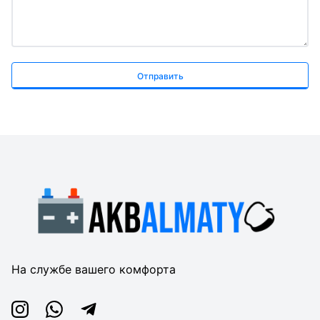
Отправить
На службе вашего комфорта
Instagram
Whatsapp
Telegram