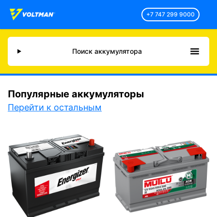
+7 747 299 9000
Поиск аккумулятора
Популярные аккумуляторы
Перейти к остальным