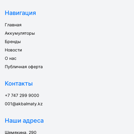
Навигация
Главная
Аккумуляторы
Бренды
Новости
О нас
Публичная оферта
Контакты
+7 747 299 9000
001@akbalmaty.kz
Наши адреса
Шемякина, 290