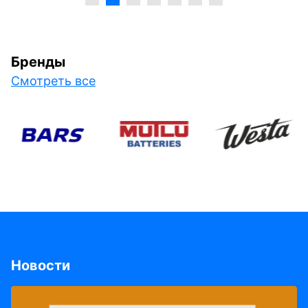
Бренды
Смотреть все
Новости