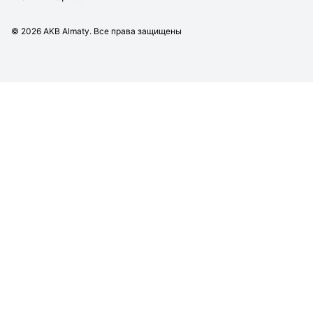
©
2026
AKB Almaty. Все права защищены