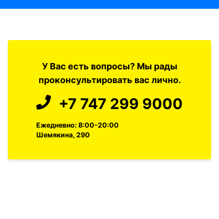
У Вас есть вопросы? Мы рады
проконсультировать вас лично.
+7 747 299 9000
Ежедневно: 8:00-20:00
Шемякина, 290