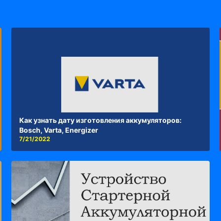
Как узнать дату изготовления аккумуляторов:
Bosch, Varta, Energizer
7/21/2022