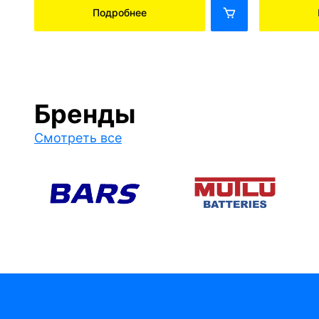
Подробнее
Бренды
Смотреть все