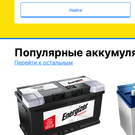
Найти
Популярные аккумул
Перейти к остальным