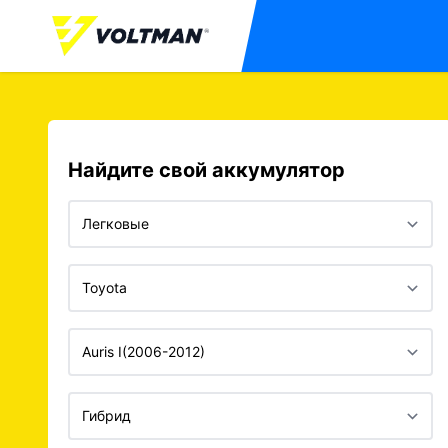
Найдите свой аккумулятор