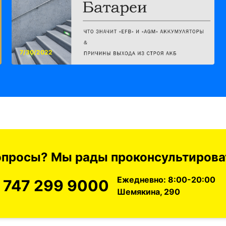
7/30/2022
вопросы? Мы рады проконсультироват
Ежедневно: 8:00-20:00
 747 299 9000
Шемякина, 290