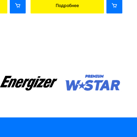
Подробнее