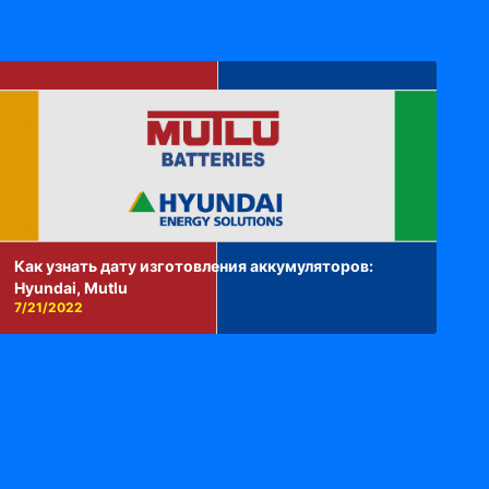
Как узнать дату изготовления аккумуляторов:
Hyundai, Mutlu
7/21/2022