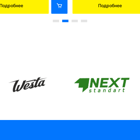
Подробнее
Подробнее