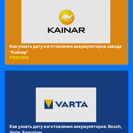
Как узнать дату изготовления аккумуляторов завода
"Кайнар"
7/22/2022
Как узнать дату изготовления аккумуляторов: Bosch,
Varta, Energizer