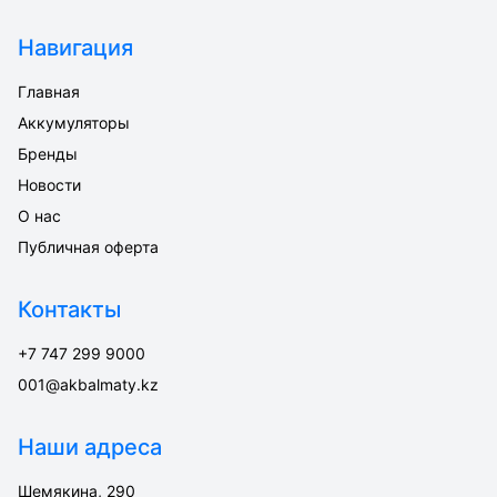
Навигация
Главная
Аккумуляторы
Бренды
Новости
О нас
Публичная оферта
Контакты
+7 747 299 9000
001@akbalmaty.kz
Наши адреса
Шемякина, 290