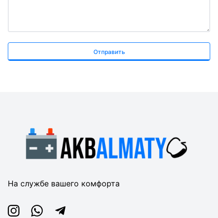
Отправить
На службе вашего комфорта
Instagram
Whatsapp
Telegram