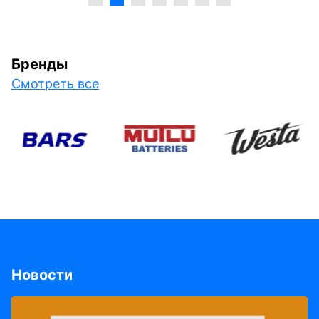
Бренды
Смотреть все
Новости