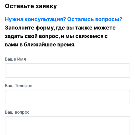
Оставьте заявку
Нужна консультация? Остались вопросы?
Заполните форму, где вы также можете
задать свой вопрос, и мы свяжемся с
вами в ближайшее время.
Ваше Имя
Ваш Телефон
Ваш вопрос