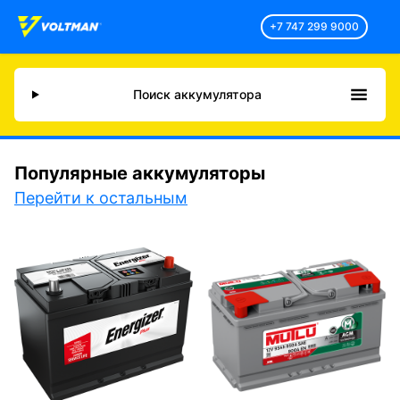
+7 747 299 9000
Поиск аккумулятора
Популярные аккумуляторы
Перейти к остальным