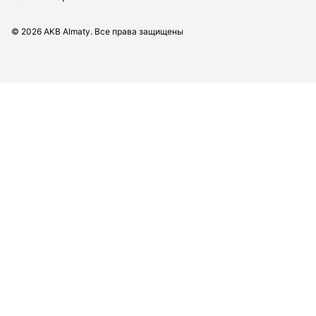
©
2026
AKB Almaty. Все права защищены