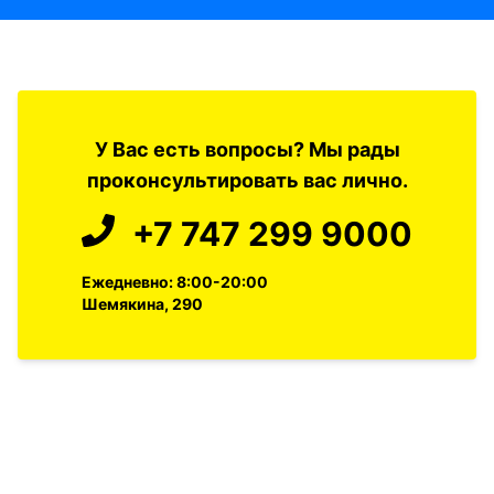
У Вас есть вопросы? Мы рады
проконсультировать вас лично.
+7 747 299 9000
Ежедневно: 8:00-20:00
Шемякина, 290