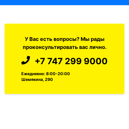
У Вас есть вопросы? Мы рады
проконсультировать вас лично.
+7 747 299 9000
Ежедневно: 8:00-20:00
Шемякина, 290