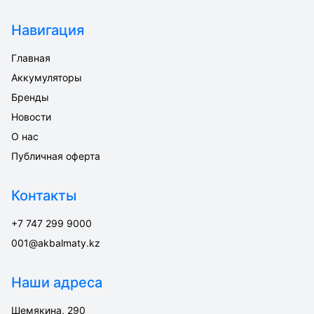
Навигация
Главная
Аккумуляторы
Бренды
Новости
О нас
Публичная оферта
Контакты
+7 747 299 9000
001@akbalmaty.kz
Наши адреса
Шемякина, 290