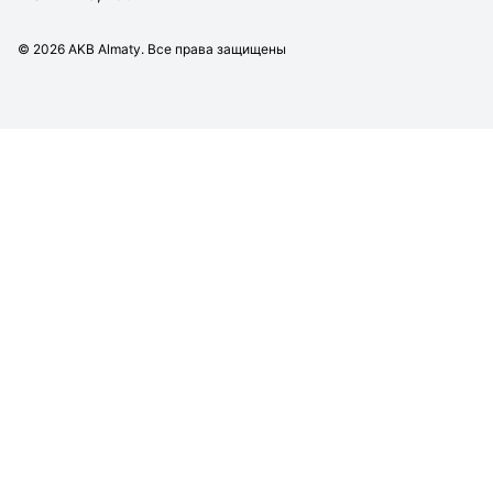
©
2026
AKB Almaty. Все права защищены