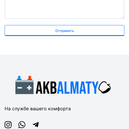
Отправить
На службе вашего комфорта
Instagram
Whatsapp
Telegram