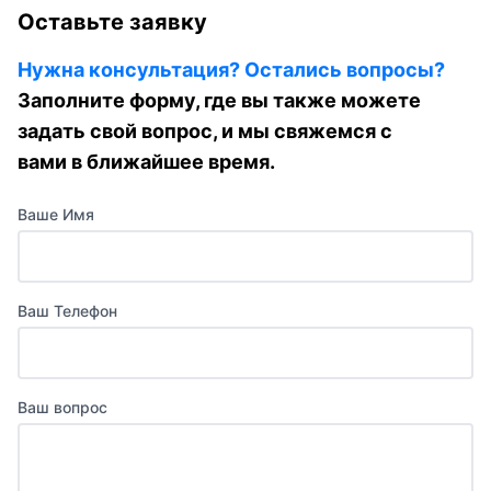
Оставьте заявку
Нужна консультация? Остались вопросы?
Заполните форму, где вы также можете
задать свой вопрос, и мы свяжемся с
вами в ближайшее время.
Ваше Имя
Ваш Телефон
Ваш вопрос