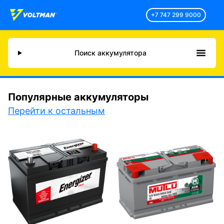
+7 747 299 9000
Поиск аккумулятора
Популярные аккумуляторы
Перейти к остальным