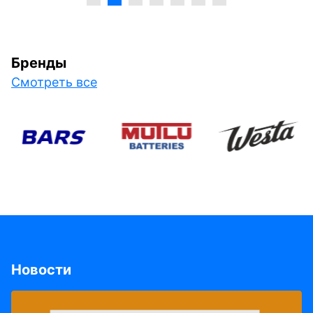
Бренды
Смотреть все
Новости