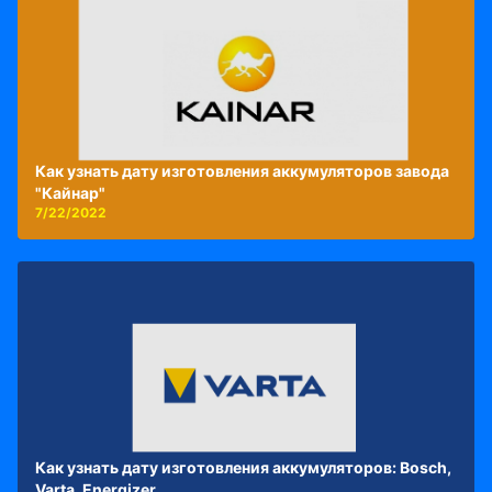
Как узнать дату изготовления аккумуляторов завода
"Кайнар"
7/22/2022
Как узнать дату изготовления аккумуляторов: Bosch,
Varta, Energizer