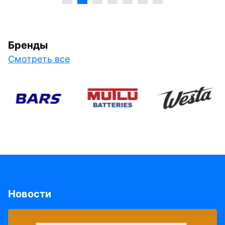
Бренды
Смотреть все
Новости