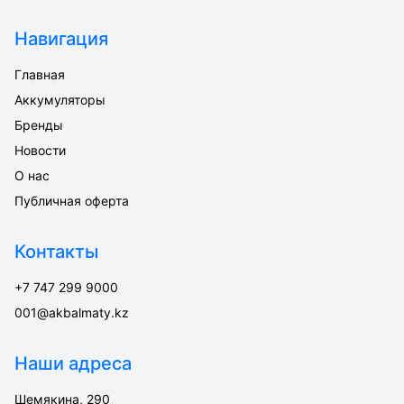
Навигация
Главная
Аккумуляторы
Бренды
Новости
О нас
Публичная оферта
Контакты
+7 747 299 9000
001@akbalmaty.kz
Наши адреса
Шемякина, 290