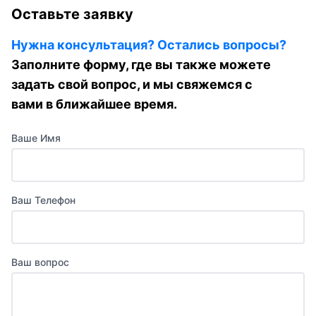
Оставьте заявку
Нужна консультация? Остались вопросы?
Заполните форму, где вы также можете
задать свой вопрос, и мы свяжемся с
вами в ближайшее время.
Ваше Имя
Ваш Телефон
Ваш вопрос