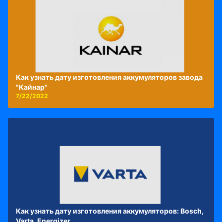
Как узнать дату изготовления аккумуляторов завода
"Кайнар"
7/22/2022
Как узнать дату изготовления аккумуляторов: Bosch,
Varta, Energizer