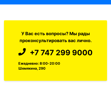
У Вас есть вопросы? Мы рады
проконсультировать вас лично.
+7 747 299 9000
Ежедневно: 8:00-20:00
Шемякина, 290