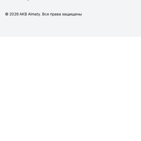
©
2026
AKB Almaty. Все права защищены