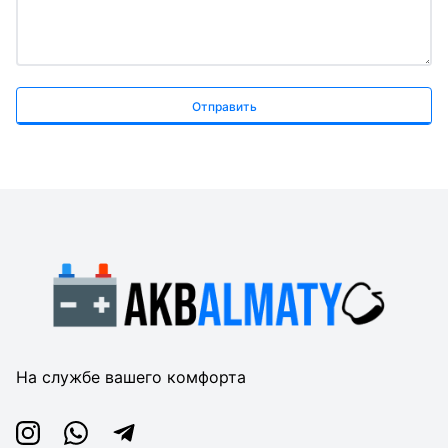
Отправить
На службе вашего комфорта
Instagram
Whatsapp
Telegram