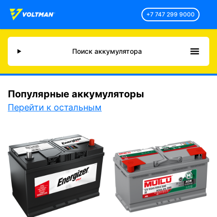
+7 747 299 9000
Поиск аккумулятора
Популярные аккумуляторы
Перейти к остальным