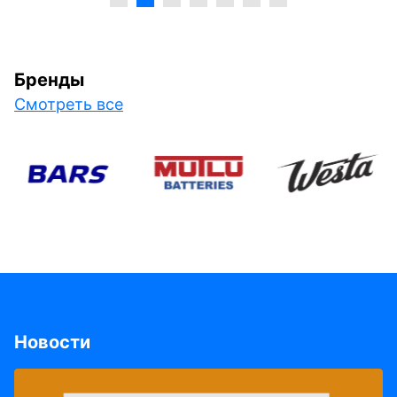
Бренды
Смотреть все
Новости