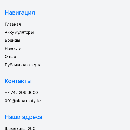
Навигация
Главная
Аккумуляторы
Бренды
Новости
О нас
Публичная оферта
Контакты
+7 747 299 9000
001@akbalmaty.kz
Наши адреса
Шемякина, 290