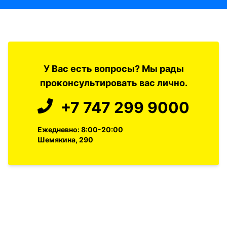
У Вас есть вопросы? Мы рады
проконсультировать вас лично.
+7 747 299 9000
Ежедневно: 8:00-20:00
Шемякина, 290