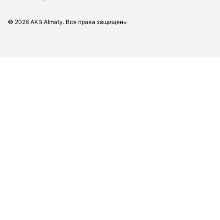
©
2026
AKB Almaty. Все права защищены