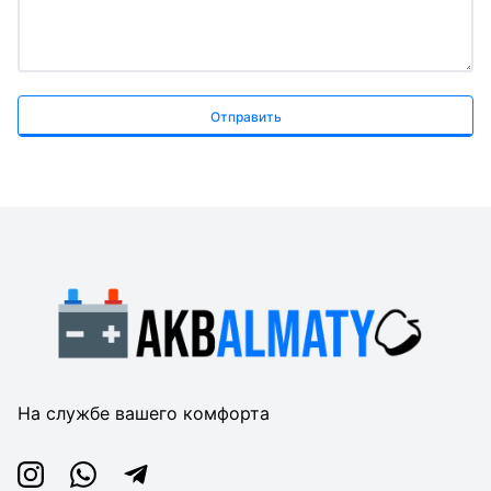
Отправить
На службе вашего комфорта
Instagram
Whatsapp
Telegram