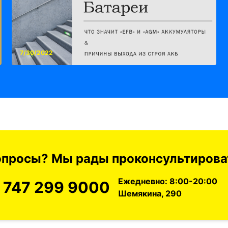
7/30/2022
вопросы? Мы рады проконсультироват
Ежедневно: 8:00-20:00
 747 299 9000
Шемякина, 290