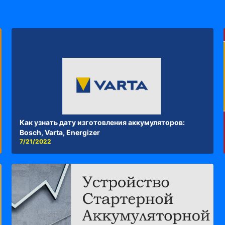
Как узнать дату изготовления аккумуляторов:
Bosch, Varta, Energizer
7/21/2022