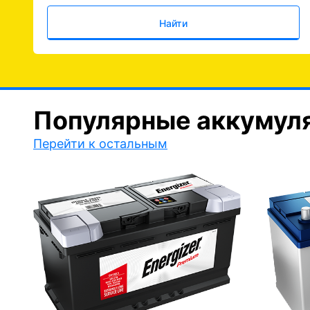
Найти
Популярные аккумул
Перейти к остальным