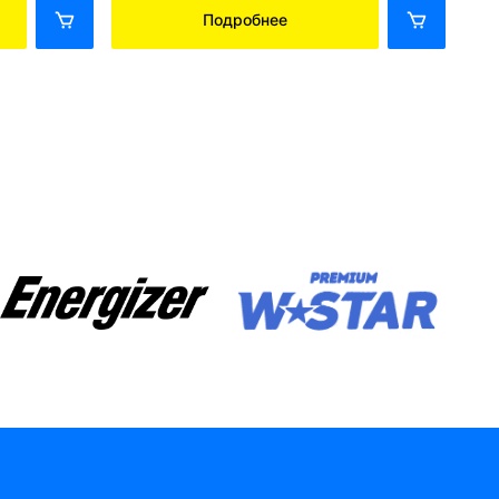
Подробнее