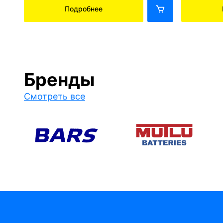
Подробнее
Бренды
Смотреть все