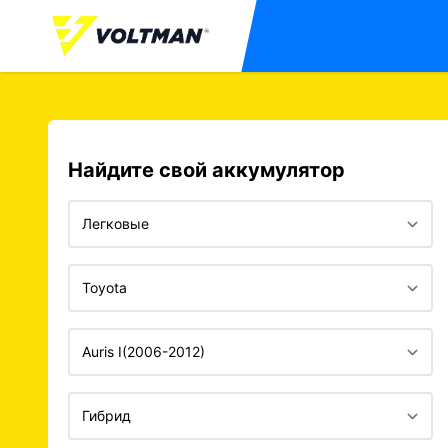
Найдите свой аккумулятор