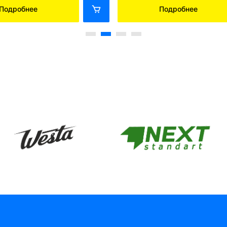
Подробнее
Подробнее