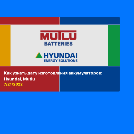
Как узнать дату изготовления аккумуляторов:
Hyundai, Mutlu
7/21/2022