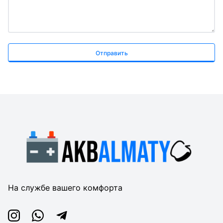
Отправить
На службе вашего комфорта
Instagram
Whatsapp
Telegram