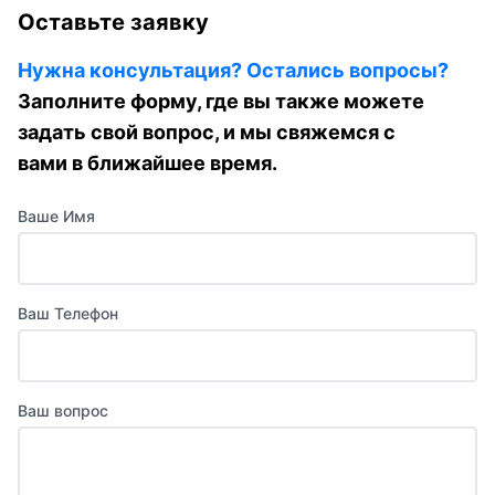
Оставьте заявку
Нужна консультация? Остались вопросы?
Заполните форму, где вы также можете
задать свой вопрос, и мы свяжемся с
вами в ближайшее время.
Ваше Имя
Ваш Телефон
Ваш вопрос