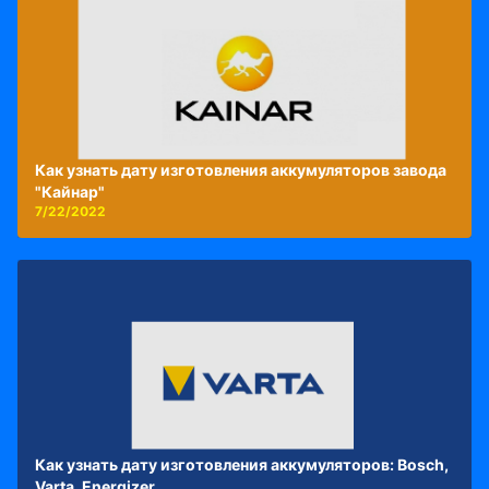
Как узнать дату изготовления аккумуляторов завода
"Кайнар"
7/22/2022
Как узнать дату изготовления аккумуляторов: Bosch,
Varta, Energizer