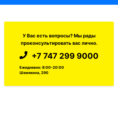
У Вас есть вопросы? Мы рады
проконсультировать вас лично.
+7 747 299 9000
Ежедневно: 8:00-20:00
Шемякина, 290