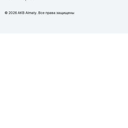
©
2026
AKB Almaty. Все права защищены