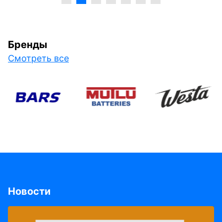
Бренды
Смотреть все
Новости