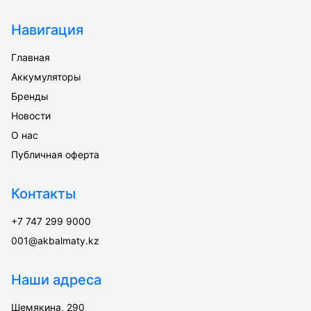
Навигация
Главная
Аккумуляторы
Бренды
Новости
О нас
Публичная оферта
Контакты
+7 747 299 9000
001@akbalmaty.kz
Наши адреса
Шемякина, 290