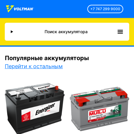
+7 747 299 9000
Поиск аккумулятора
Популярные аккумуляторы
Перейти к остальным