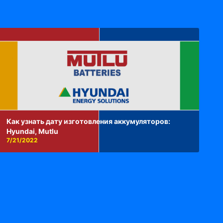
Как узнать дату изготовления аккумуляторов:
Hyundai, Mutlu
7/21/2022