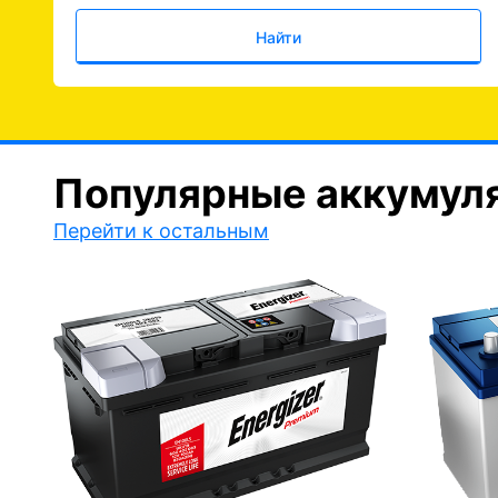
Найти
Популярные аккумул
Перейти к остальным