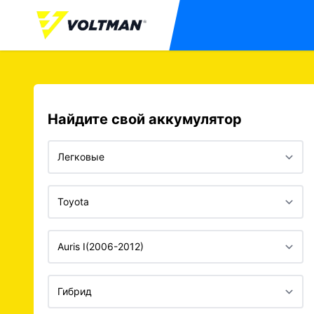
Найдите свой аккумулятор