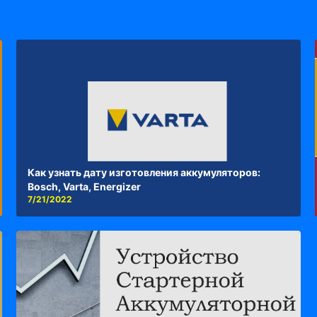
Как узнать дату изготовления аккумуляторов:
Bosch, Varta, Energizer
7/21/2022