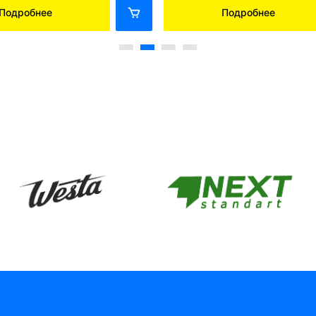
Подробнее
Подробнее