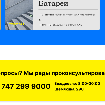
7/30/2022
вопросы? Мы рады проконсультироват
Ежедневно: 8:00-20:00
 747 299 9000
Шемякина, 290