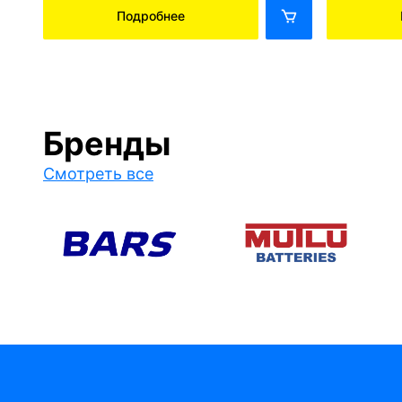
Подробнее
Бренды
Смотреть все