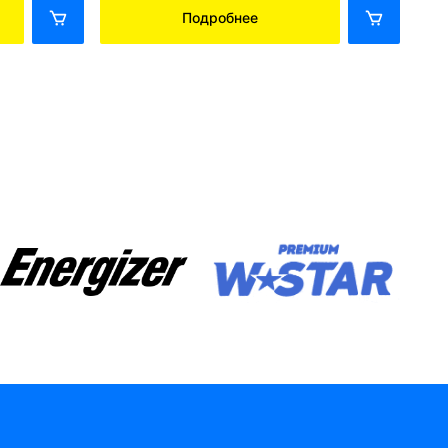
Подробнее