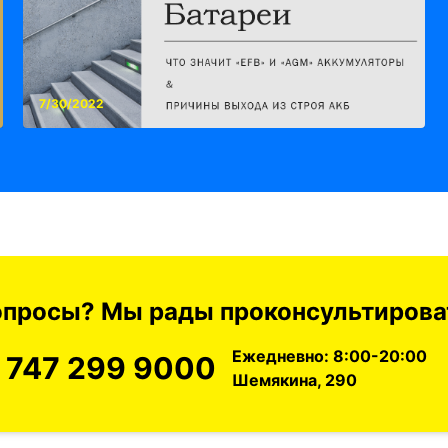
7/30/2022
вопросы? Мы рады проконсультироват
Ежедневно: 8:00-20:00
 747 299 9000
Шемякина, 290