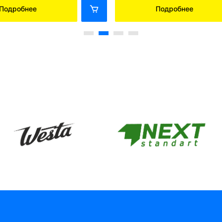
Подробнее
Подробнее