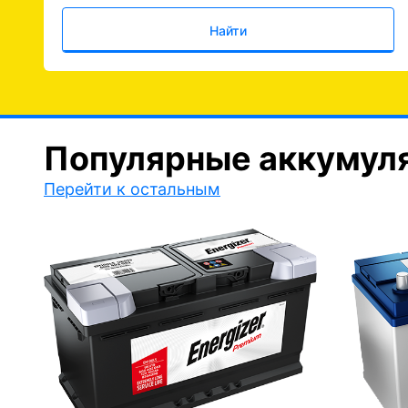
Найти
Популярные аккумул
Перейти к остальным