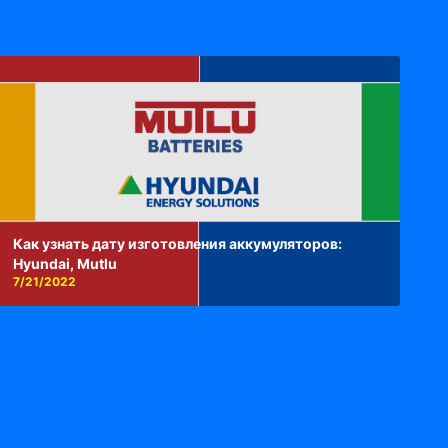
Как узнать дату изготовления аккумуляторов:
Hyundai, Mutlu
7/21/2022