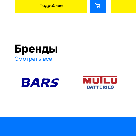
Подробнее
Бренды
Смотреть все