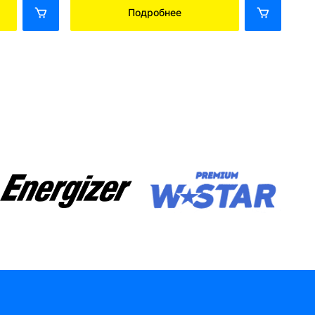
Подробнее