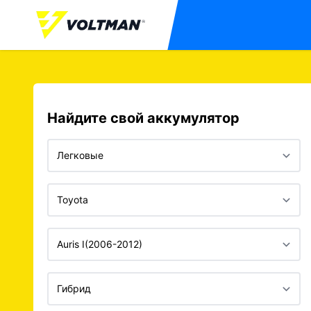
Найдите свой аккумулятор