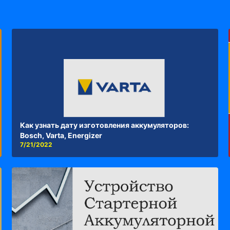
Как узнать дату изготовления аккумуляторов:
Bosch, Varta, Energizer
7/21/2022