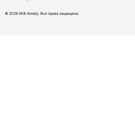
©
2026
AKB Almaty. Все права защищены