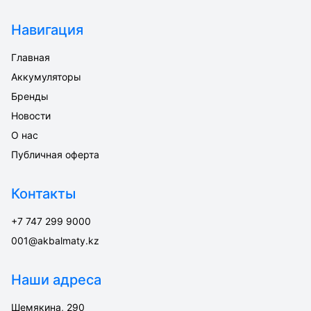
Навигация
Главная
Аккумуляторы
Бренды
Новости
О нас
Публичная оферта
Контакты
+7 747 299 9000
001@akbalmaty.kz
Наши адреса
Шемякина, 290