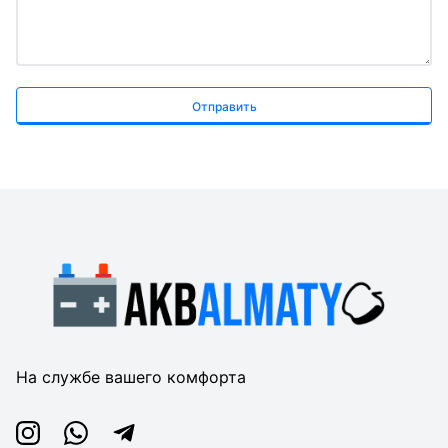
Отправить
На службе вашего комфорта
Instagram
Whatsapp
Telegram