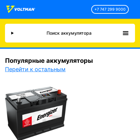
+7 747 299 9000
Поиск аккумулятора
Популярные аккумуляторы
Перейти к остальным