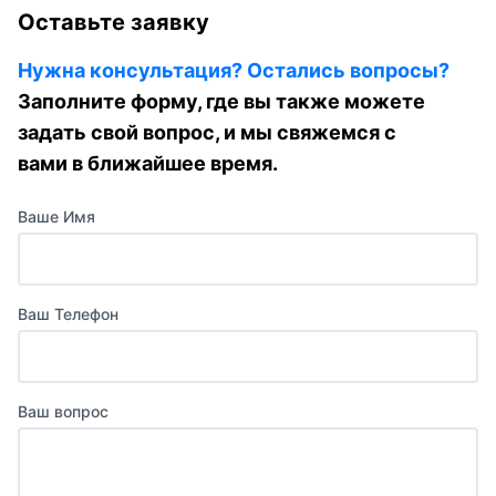
Оставьте заявку
Нужна консультация? Остались вопросы?
Заполните форму, где вы также можете
задать свой вопрос, и мы свяжемся с
вами в ближайшее время.
Ваше Имя
Ваш Телефон
Ваш вопрос