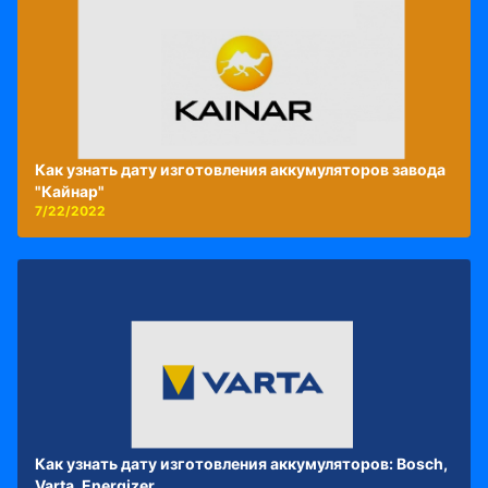
Как узнать дату изготовления аккумуляторов завода
"Кайнар"
7/22/2022
Как узнать дату изготовления аккумуляторов: Bosch,
Varta, Energizer