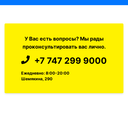
У Вас есть вопросы? Мы рады
проконсультировать вас лично.
+7 747 299 9000
Ежедневно: 8:00-20:00
Шемякина, 290