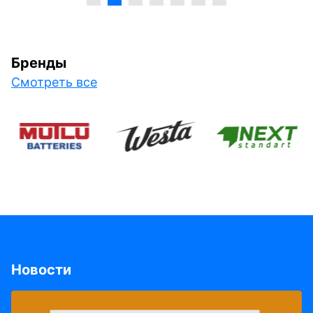
Бренды
Смотреть все
Новости