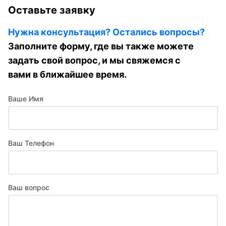
Оставьте заявку
Нужна консультация? Остались вопросы?
Заполните форму, где вы также можете
задать свой вопрос, и мы свяжемся с
вами в ближайшее время.
Ваше Имя
Ваш Телефон
Ваш вопрос