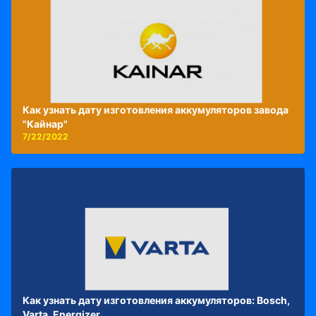
Как узнать дату изготовления аккумуляторов завода
"Кайнар"
7/22/2022
Как узнать дату изготовления аккумуляторов: Bosch,
Varta, Energizer