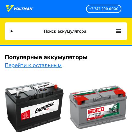
+7 747 299 9000
Поиск аккумулятора
Популярные аккумуляторы
Перейти к остальным