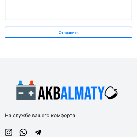
Отправить
На службе вашего комфорта
Instagram
Whatsapp
Telegram