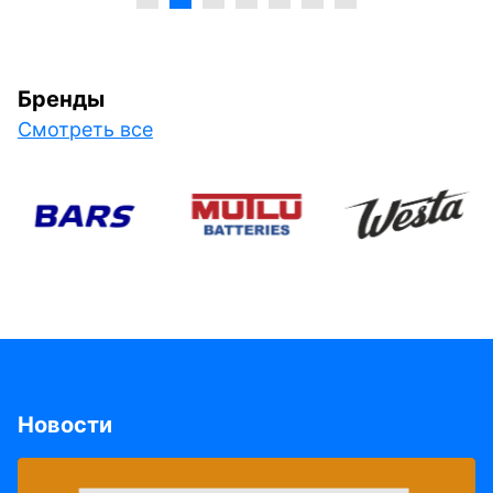
Бренды
Смотреть все
Новости