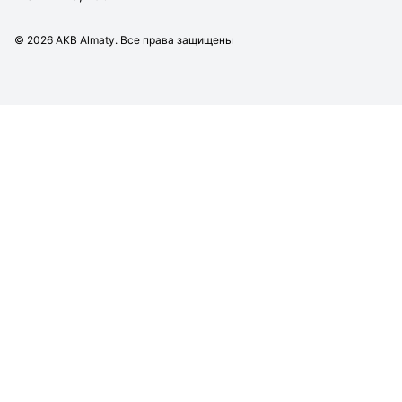
©
2026
AKB Almaty. Все права защищены