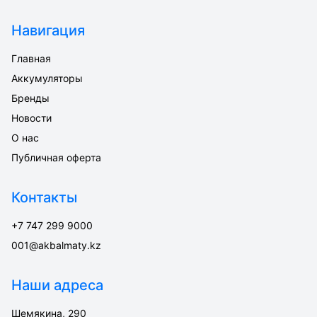
Навигация
Главная
Аккумуляторы
Бренды
Новости
О нас
Публичная оферта
Контакты
+7 747 299 9000
001@akbalmaty.kz
Наши адреса
Шемякина, 290