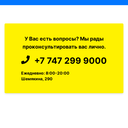
У Вас есть вопросы? Мы рады
проконсультировать вас лично.
+7 747 299 9000
Ежедневно: 8:00-20:00
Шемякина, 290