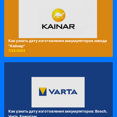
Как узнать дату изготовления аккумуляторов завода
"Кайнар"
7/22/2022
Как узнать дату изготовления аккумуляторов: Bosch,
Varta, Energizer