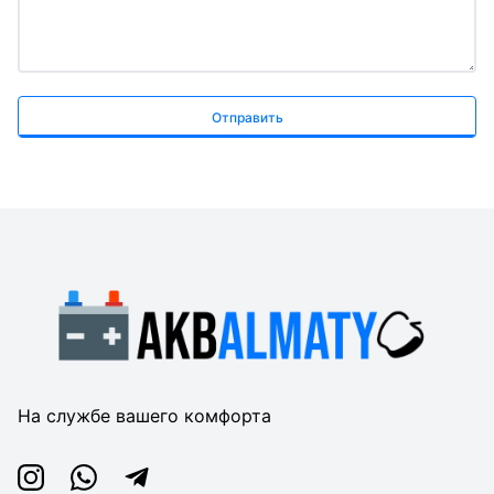
Отправить
На службе вашего комфорта
Instagram
Whatsapp
Telegram