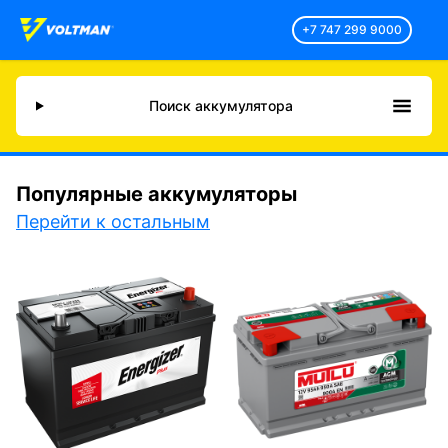
+7 747 299 9000
Поиск аккумулятора
Популярные аккумуляторы
Перейти к остальным