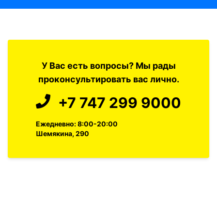
У Вас есть вопросы? Мы рады
проконсультировать вас лично.
+7 747 299 9000
Ежедневно: 8:00-20:00
Шемякина, 290