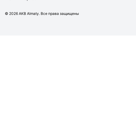
©
2026
AKB Almaty. Все права защищены