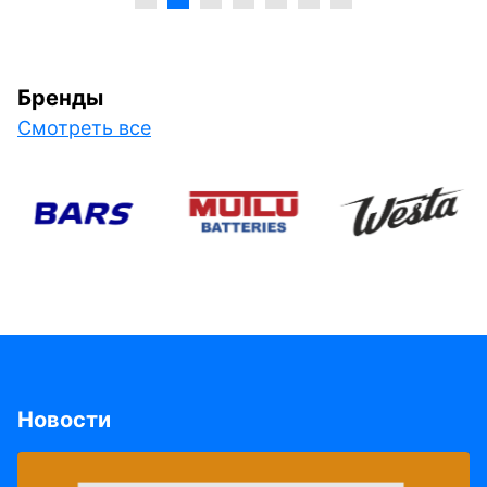
Бренды
Смотреть все
Новости