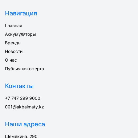
Навигация
Главная
Аккумуляторы
Бренды
Новости
О нас
Публичная оферта
Контакты
+7 747 299 9000
001@akbalmaty.kz
Наши адреса
Шемякина, 290