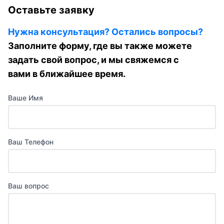
Оставьте заявку
Нужна консультация? Остались вопросы?
Заполните форму, где вы также можете
задать свой вопрос, и мы свяжемся с
вами в ближайшее время.
Ваше Имя
Ваш Телефон
Ваш вопрос