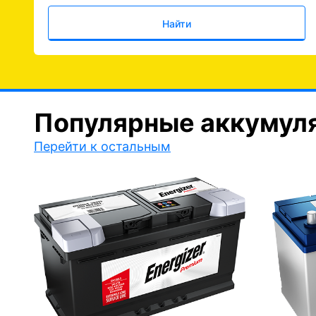
Найти
Популярные аккумул
Перейти к остальным