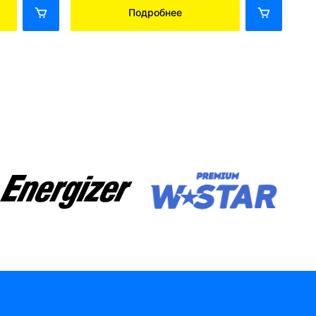
Подробнее