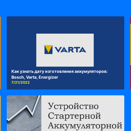
Как узнать дату изготовления аккумуляторов:
Bosch, Varta, Energizer
7/21/2022