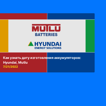
Как узнать дату изготовления аккумуляторов:
Hyundai, Mutlu
7/21/2022