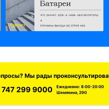
7/30/2022
вопросы? Мы рады проконсультироват
Ежедневно: 8:00-20:00
 747 299 9000
Шемякина, 290