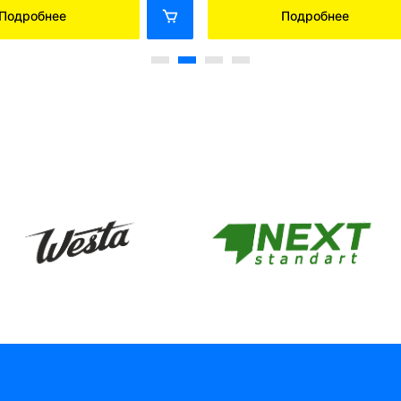
Подробнее
Подробнее