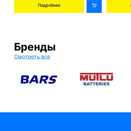
Подробнее
Бренды
Смотреть все