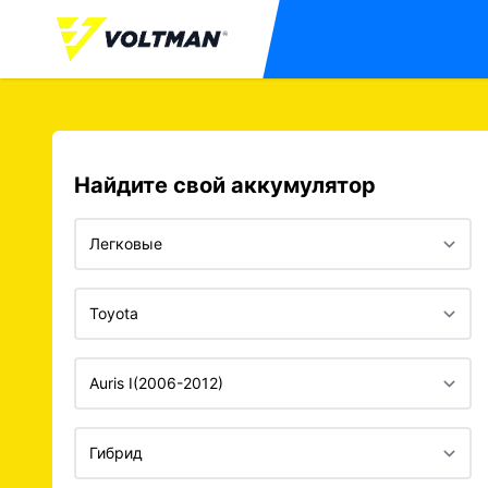
Найдите свой аккумулятор