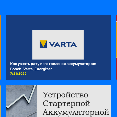
Как узнать дату изготовления аккумуляторов:
Bosch, Varta, Energizer
7/21/2022