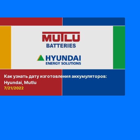
Как узнать дату изготовления аккумуляторов:
Hyundai, Mutlu
7/21/2022