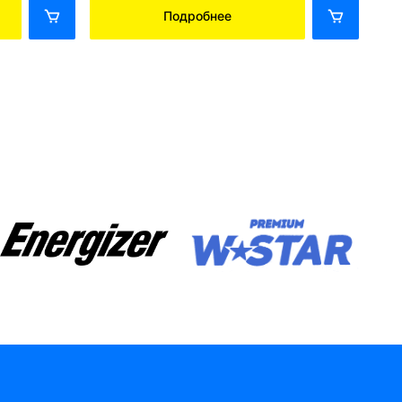
Подробнее