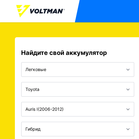
Найдите свой аккумулятор