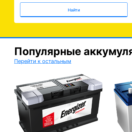
Найти
Популярные аккумул
Перейти к остальным