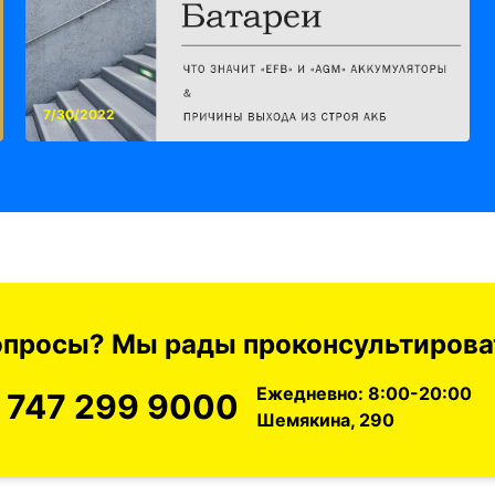
7/30/2022
вопросы? Мы рады проконсультироват
Ежедневно: 8:00-20:00
 747 299 9000
Шемякина, 290