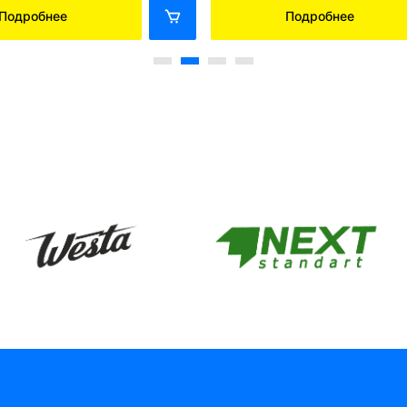
Подробнее
Подробнее