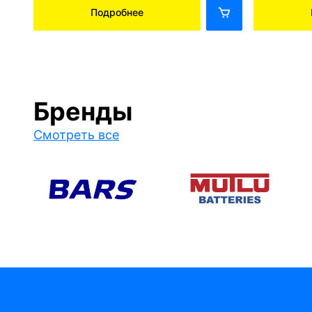
Подробнее
Бренды
Смотреть все