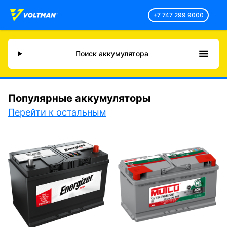
+7 747 299 9000
Поиск аккумулятора
Популярные аккумуляторы
Перейти к остальным