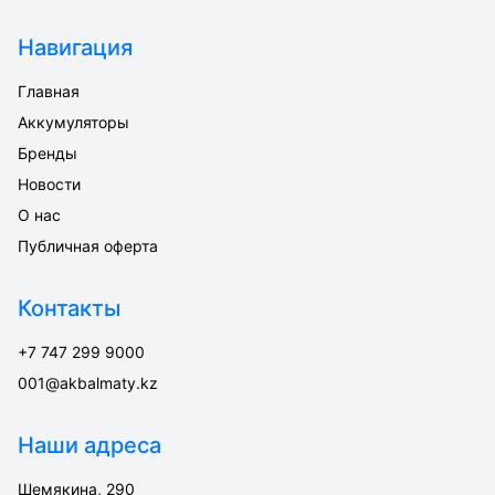
Навигация
Главная
Аккумуляторы
Бренды
Новости
О нас
Публичная оферта
Контакты
+7 747 299 9000
001@akbalmaty.kz
Наши адреса
Шемякина, 290