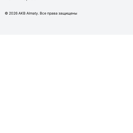
©
2026
AKB Almaty. Все права защищены