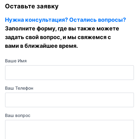
Оставьте заявку
Нужна консультация? Остались вопросы?
Заполните форму, где вы также можете
задать свой вопрос, и мы свяжемся с
вами в ближайшее время.
Ваше Имя
Ваш Телефон
Ваш вопрос