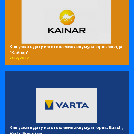
Как узнать дату изготовления аккумуляторов завода
"Кайнар"
7/22/2022
Как узнать дату изготовления аккумуляторов: Bosch,
Varta, Energizer