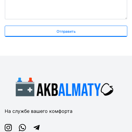
Отправить
На службе вашего комфорта
Instagram
Whatsapp
Telegram