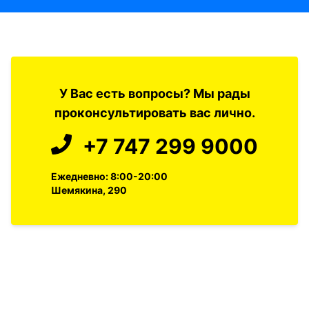
У Вас есть вопросы? Мы рады
проконсультировать вас лично.
+7 747 299 9000
Ежедневно: 8:00-20:00
Шемякина, 290