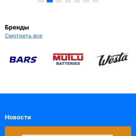
Бренды
Смотреть все
Новости