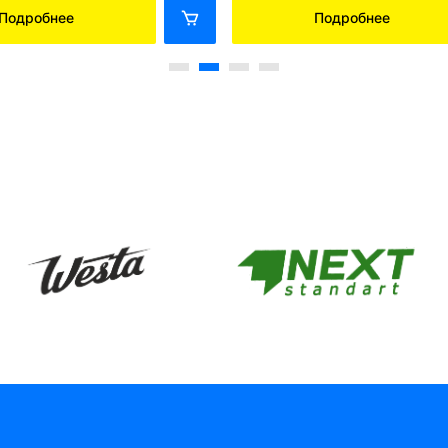
Подробнее
Подробнее