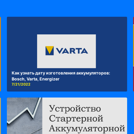
Как узнать дату изготовления аккумуляторов:
Bosch, Varta, Energizer
7/21/2022