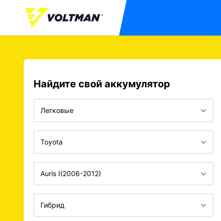
Найдите свой аккумулятор