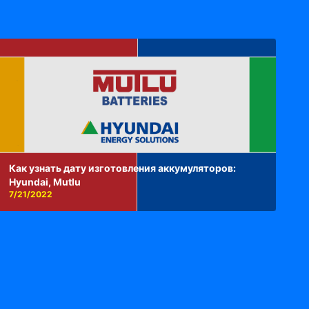
Как узнать дату изготовления аккумуляторов:
Hyundai, Mutlu
7/21/2022