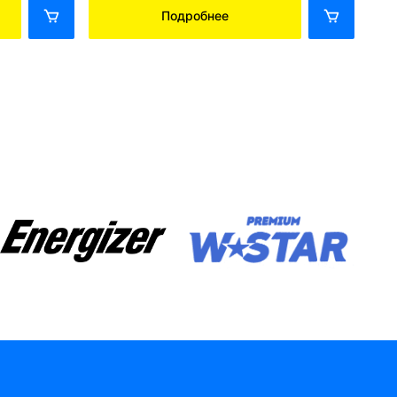
Подробнее