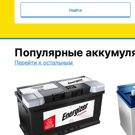
Найти
Популярные аккумул
Перейти к остальным