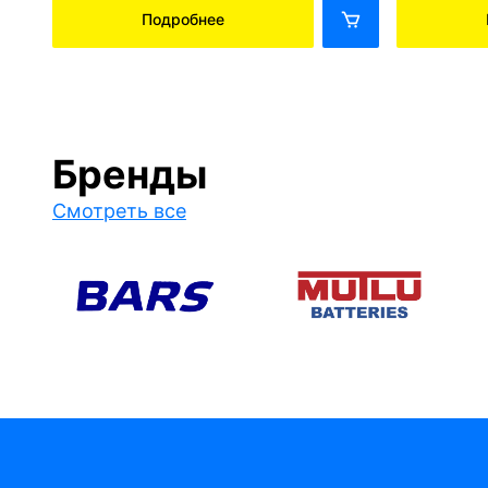
Подробнее
Бренды
Смотреть все