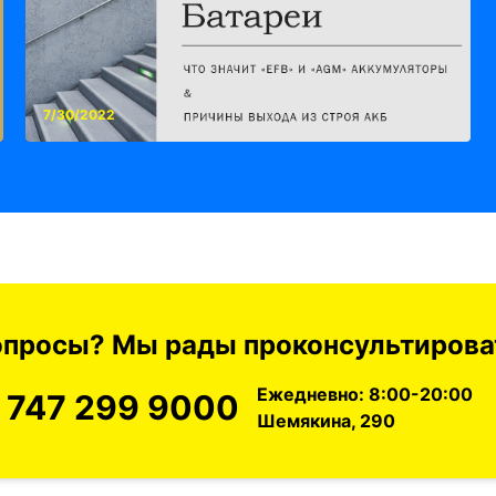
7/30/2022
вопросы? Мы рады проконсультироват
Ежедневно: 8:00-20:00
 747 299 9000
Шемякина, 290