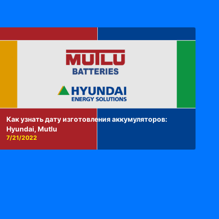
Как узнать дату изготовления аккумуляторов:
Hyundai, Mutlu
7/21/2022