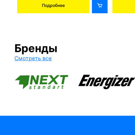
Подробнее
Бренды
Смотреть все