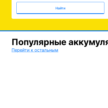
Найти
Популярные аккумул
Перейти к остальным