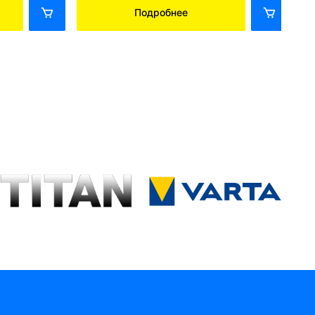
Подробнее