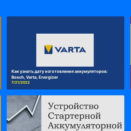
Как узнать дату изготовления аккумуляторов:
Bosch, Varta, Energizer
7/21/2022