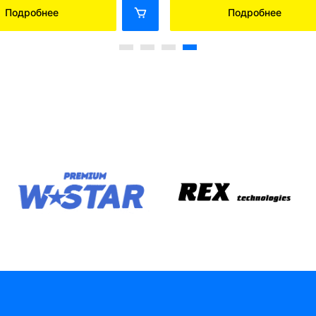
Подробнее
Подробнее