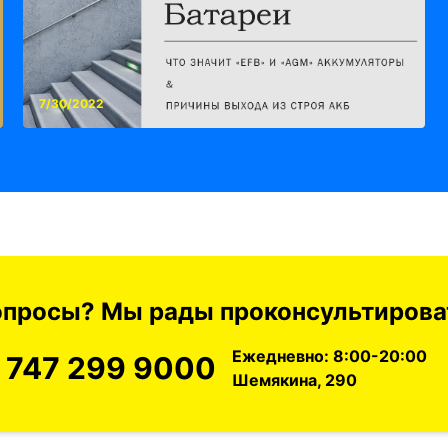
7/30/2022
вопросы? Мы рады проконсультироват
Ежедневно: 8:00-20:00
 747 299 9000
Шемякина, 290