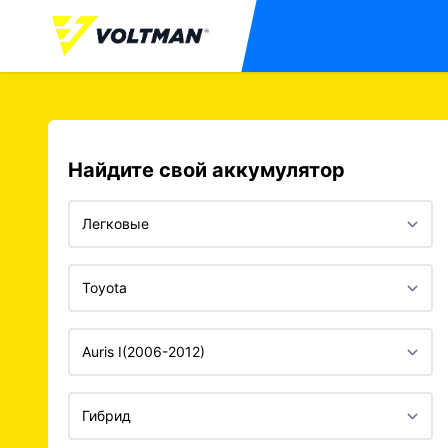
Найдите свой аккумулятор