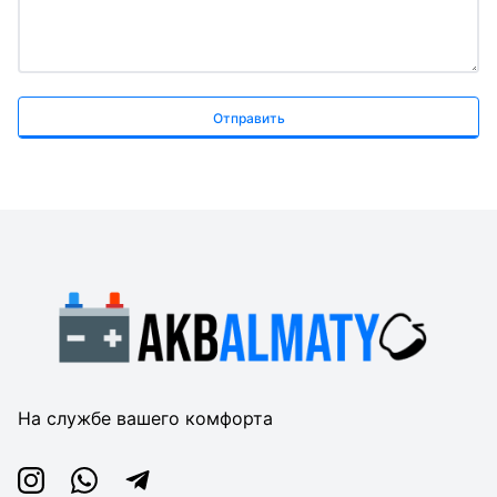
Отправить
На службе вашего комфорта
Instagram
Whatsapp
Telegram