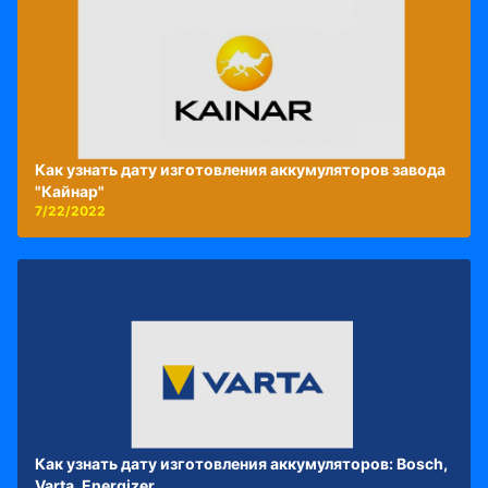
Как узнать дату изготовления аккумуляторов завода
"Кайнар"
7/22/2022
Как узнать дату изготовления аккумуляторов: Bosch,
Varta, Energizer