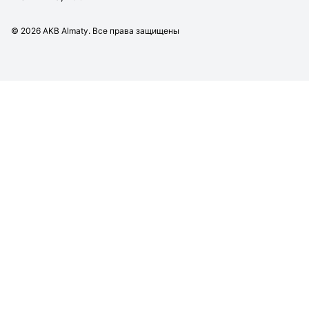
©
2026
AKB Almaty. Все права защищены