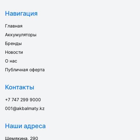
Навигация
Главная
Аккумуляторы
Бренды
Новости
О нас
Публичная оферта
Контакты
+7 747 299 9000
001@akbalmaty.kz
Наши адреса
Шемякина, 290