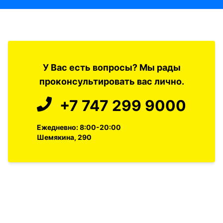
У Вас есть вопросы? Мы рады
проконсультировать вас лично.
+7 747 299 9000
Ежедневно: 8:00-20:00
Шемякина, 290