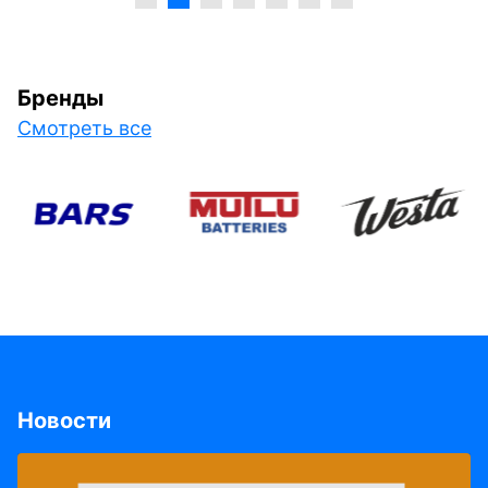
Бренды
Смотреть все
Новости