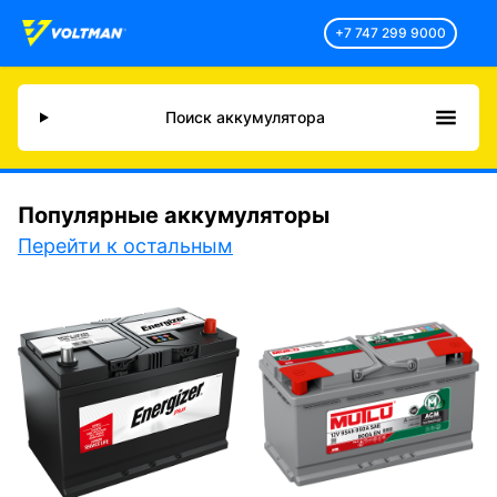
+7 747 299 9000
Поиск аккумулятора
Популярные аккумуляторы
Перейти к остальным