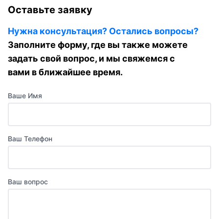
Оставьте заявку
Нужна консультация? Остались вопросы?
Заполните форму, где вы также можете
задать свой вопрос, и мы свяжемся с
вами в ближайшее время.
Ваше Имя
Ваш Телефон
Ваш вопрос